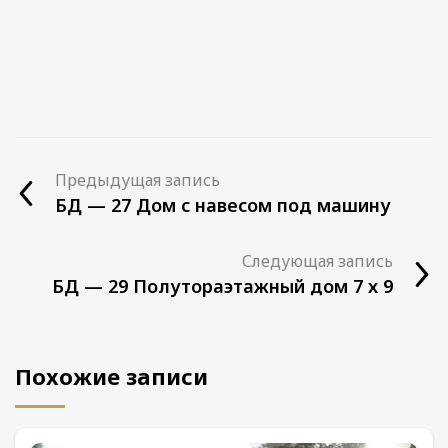
долговечная конструкция с пароизоляцией.
Баня от 550 000 руб.
Подробнее
Предыдущая запись
БД — 27 Дом с навесом под машину
Следующая запись
БД — 29 Полутораэтажный дом 7 х 9
Похожие записи