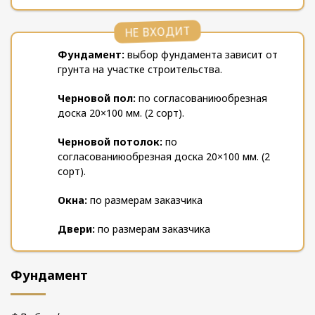
НЕ ВХОДИТ
Фундамент:
выбор фундамента зависит от
грунта на участке строительства.
Черновой пол:
по согласованию
обрезная
доска 20×100 мм. (2 сорт).
Черновой потолок:
по
согласованию
обрезная доска 20×100 мм. (2
сорт).
Окна:
по размерам заказчика
Двери:
по размерам заказчика
Фундамент