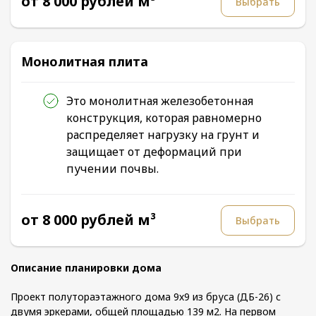
от 8 000 рублей м³
Выбрать
Монолитная плита
Это монолитная железобетонная
конструкция, которая равномерно
распределяет нагрузку на грунт и
защищает от деформаций при
пучении почвы.
от 8 000 рублей м³
Выбрать
Описание планировки дома
Проект полутораэтажного дома 9х9 из бруса (ДБ-26) с
двумя эркерами, общей площадью 139 м2. На первом