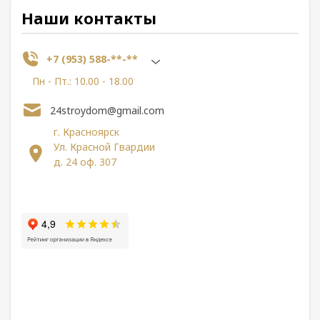
Наши контакты
+7 (953) 588-**-**
Пн - Пт.: 10.00 - 18.00
24stroydom@gmail.com
г. Красноярск
Ул. Красной Гвардии
д. 24 оф. 307