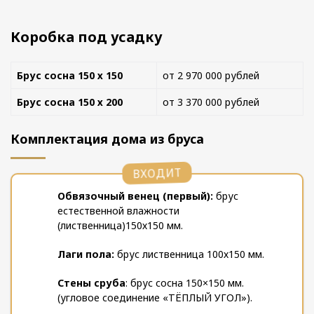
Коробка под усадку
Брус сосна 150 х 150
от 2 970 000 рублей
Брус сосна 150 х 200
от 3 370 000 рублей
Комплектация дома из бруса
ВХОДИТ
Обвязочный венец (первый):
брус
естественной влажности
(лиственница)150х150 мм.
Лаги пола:
брус лиственница 100х150 мм.
Стены сруба
: брус сосна 150×150 мм.
(угловое соединение «ТЁПЛЫЙ УГОЛ»).