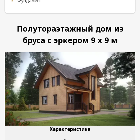
Фундамент
Полутораэтажный дом из
бруса с эркером 9 х 9 м
Характеристика