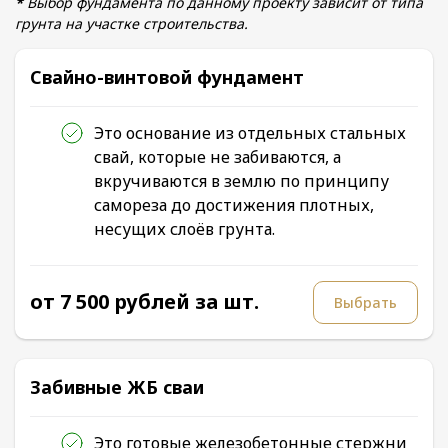
*
Выбор фундамента по данному проекту зависит от типа
грунта на участке строительства.
Свайно-винтовой фундамент
Это основание из отдельных стальных
свай, которые не забиваются, а
вкручиваются в землю по принципу
самореза до достижения плотных,
несущих слоёв грунта.
от 7 500 рублей за шт.
Выбрать
Забивные ЖБ сваи
Это готовые железобетонные стержни