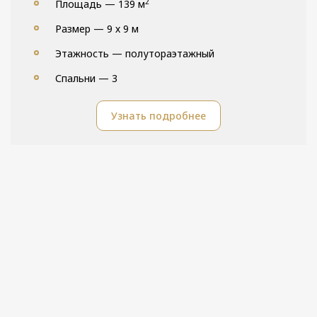
2
Площадь — 139 м
Размер — 9 х 9 м
Этажность — полутораэтажный
Спальни — 3
Узнать подробнее