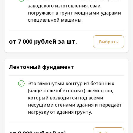
заводского изготовления, сваи
погружают в грунт мощными ударами
специальной машины.
от 7 000 рублей за шт.
Выбрать
Ленточный фундамент
Это замкнутый контур из бетонных
(чаще железобетонных) элементов,
который возводится под всеми
несущими стенами здания и передаёт
нагрузку от здания грунту.