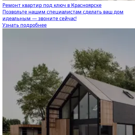
Ремонт квартир под ключ в Красноярске
Позвольте нашим специалистам сделать ваш дом
идеальным — звоните сейчас!
Узнать подробнее