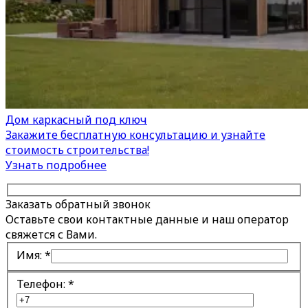
Дом каркасный под ключ
Закажите бесплатную консультацию и узнайте
стоимость строительства!
Узнать подробнее
Заказать обратный звонок
Оставьте свои контактные данные и наш оператор
свяжется с Вами.
Имя:
*
Телефон:
*