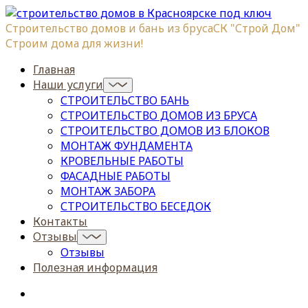
Строительство домов и бань из бруса
СК "Строй Дом"
Строим дома для жизни!
Главная
Наши услуги
СТРОИТЕЛЬСТВО БАНЬ
СТРОИТЕЛЬСТВО ДОМОВ ИЗ БРУСА
СТРОИТЕЛЬСТВО ДОМОВ ИЗ БЛОКОВ
МОНТАЖ ФУНДАМЕНТА
КРОВЕЛЬНЫЕ РАБОТЫ
ФАСАДНЫЕ РАБОТЫ
МОНТАЖ ЗАБОРА
СТРОИТЕЛЬСТВО БЕСЕДОК
Контакты
Отзывы
Отзывы
Полезная информация