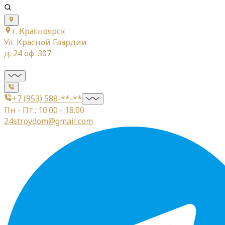
г. Красноярск
Ул. Красной Гвардии
д. 24 оф. 307
+7 (953) 588-**-**
Пн - Пт.: 10.00 - 18.00
24stroydom@gmail.com