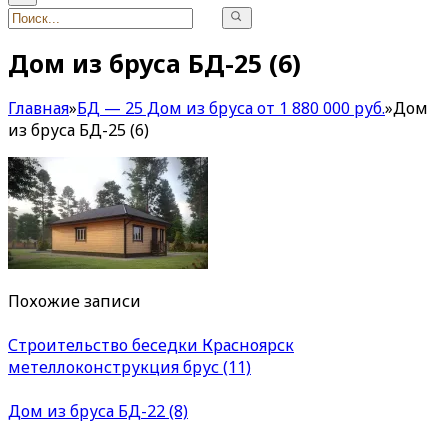
Дом из бруса БД-25 (6)
Главная
»
БД — 25 Дом из бруса от 1 880 000 руб.
»
Дом
из бруса БД-25 (6)
Похожие записи
Строительство беседки Красноярск
метеллоконструкция брус (11)
Дом из бруса БД-22 (8)