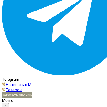
Telegram
Написать в Макс
Телефон
Заказать звонок
Меню