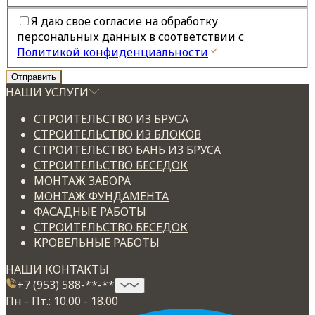
Я даю свое согласие на обработку
персональных данных в соответствии с
Политикой конфиденциальности
НАШИ УСЛУГИ
СТРОИТЕЛЬСТВО ИЗ БРУСА
СТРОИТЕЛЬСТВО ИЗ БЛОКОВ
СТРОИТЕЛЬСТВО БАНЬ ИЗ БРУСА
СТРОИТЕЛЬСТВО БЕСЕДОК
МОНТАЖ ЗАБОРА
МОНТАЖ ФУНДАМЕНТА
ФАСАДНЫЕ РАБОТЫ
СТРОИТЕЛЬСТВО БЕСЕДОК
КРОВЕЛЬНЫЕ РАБОТЫ
НАШИ КОНТАКТЫ
+7 (953) 588-**-**
Пн - Пт.: 10.00 - 18.00