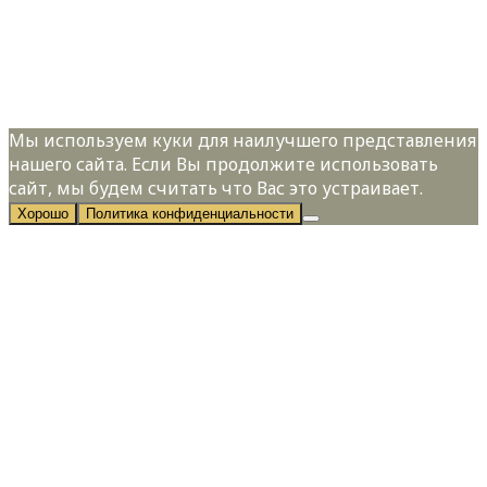
Я даю свое согласие на обработку
персональных данных в соответствии с
Политикой конфиденциальности
Мы используем куки для наилучшего представления
нашего сайта. Если Вы продолжите использовать
сайт, мы будем считать что Вас это устраивает.
Хорошо
Политика конфиденциальности