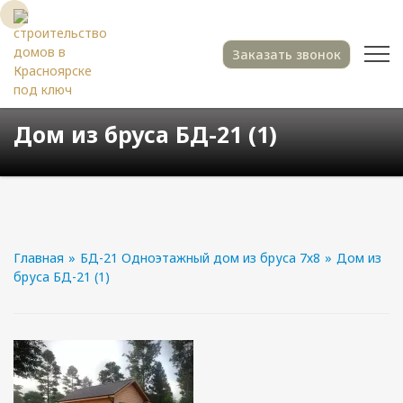
Заказать звонок
Дом из бруса БД-21 (1)
Главная
»
БД-21 Одноэтажный дом из бруса 7х8
»
Дом из
бруса БД-21 (1)