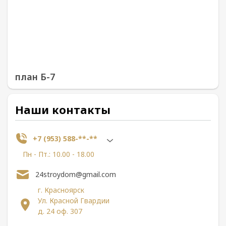
план Б-7
Наши контакты
+7 (953) 588-**-**
Пн - Пт.: 10.00 - 18.00
24stroydom@gmail.com
г. Красноярск
Ул. Красной Гвардии
д. 24 оф. 307