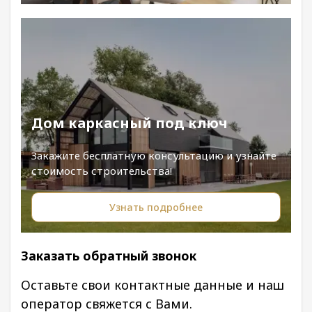
Дом каркасный под ключ
Закажите бесплатную консультацию и узнайте
стоимость строительства!
Узнать подробнее
Заказать обратный звонок
Оставьте свои контактные данные и наш
оператор свяжется с Вами.