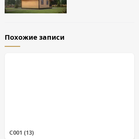
Похожие записи
С001 (13)