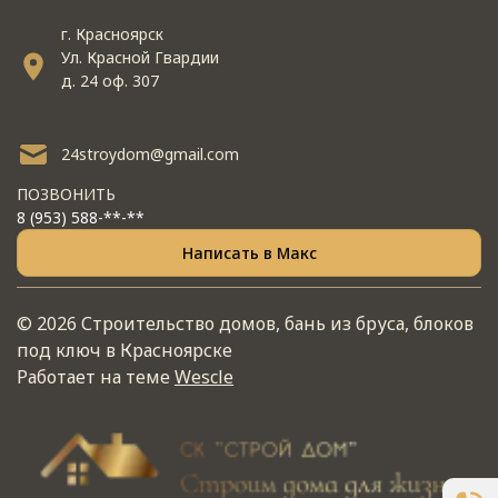
г. Красноярск
Ул. Красной Гвардии
д. 24 оф. 307
24stroydom@gmail.com
ПОЗВОНИТЬ
8 (953) 588-**-**
Написать в Макс
© 2026 Строительство домов, бань из бруса, блоков
под ключ в Красноярске
Работает на теме
Wescle