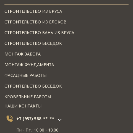
СТРОИТЕЛЬСТВО ИЗ БРУСА
СТРОИТЕЛЬСТВО ИЗ БЛОКОВ
СТРОИТЕЛЬСТВО БАНЬ ИЗ БРУСА
СТРОИТЕЛЬСТВО БЕСЕДОК
МОНТАЖ ЗАБОРА
МОНТАЖ ФУНДАМЕНТА
ФАСАДНЫЕ РАБОТЫ
СТРОИТЕЛЬСТВО БЕСЕДОК
КРОВЕЛЬНЫЕ РАБОТЫ
НАШИ КОНТАКТЫ
+7 (953) 588-**-**
Пн - Пт.: 10.00 - 18.00