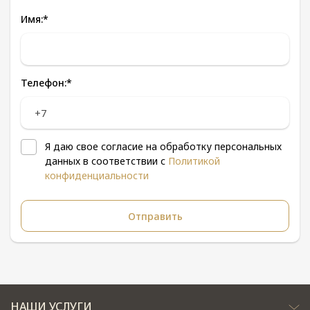
Имя:
*
Телефон:
*
Я даю свое согласие на обработку персональных
данных в соответствии с
Политикой
конфиденциальности
НАШИ УСЛУГИ