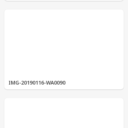
IMG-20190116-WA0090