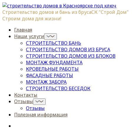
Строительство домов и бань из бруса
СК "Строй Дом"
Строим дома для жизни!
Главная
Наши услуги
СТРОИТЕЛЬСТВО БАНЬ
СТРОИТЕЛЬСТВО ДОМОВ ИЗ БРУСА
СТРОИТЕЛЬСТВО ДОМОВ ИЗ БЛОКОВ
МОНТАЖ ФУНДАМЕНТА
КРОВЕЛЬНЫЕ РАБОТЫ
ФАСАДНЫЕ РАБОТЫ
МОНТАЖ ЗАБОРА
СТРОИТЕЛЬСТВО БЕСЕДОК
Контакты
Отзывы
Отзывы
Полезная информация