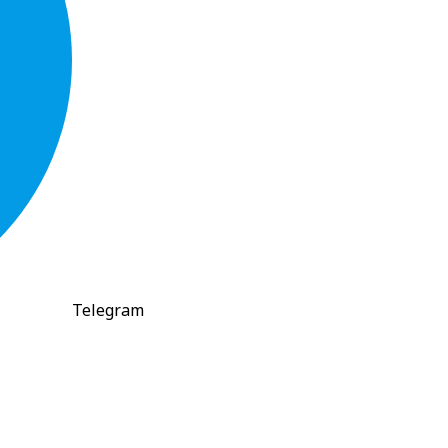
Telegram