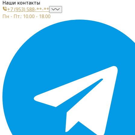
Наши контакты
+7 (953) 588-**-**
Пн - Пт.: 10.00 - 18.00