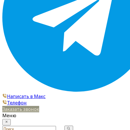
Написать в Макс
Телефон
Заказать звонок
Меню