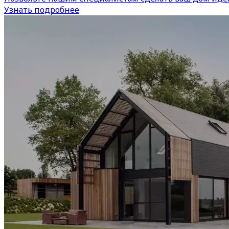
Узнать подробнее