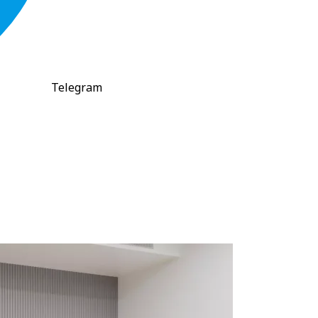
Telegram