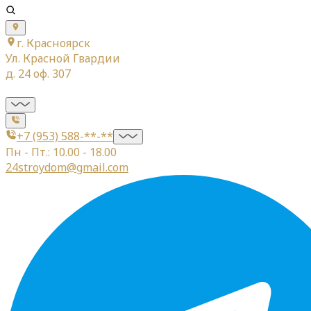
г. Красноярск
Ул. Красной Гвардии
д. 24 оф. 307
+7 (953) 588-**-**
Пн - Пт.: 10.00 - 18.00
24stroydom@gmail.com