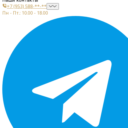
+7 (953) 588-**-**
Пн - Пт.: 10.00 - 18.00