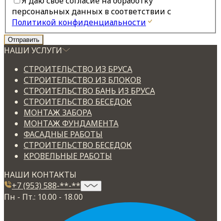
Я даю свое согласие на обработку
персональных данных в соответствии с
Политикой конфиденциальности
НАШИ УСЛУГИ
СТРОИТЕЛЬСТВО ИЗ БРУСА
СТРОИТЕЛЬСТВО ИЗ БЛОКОВ
СТРОИТЕЛЬСТВО БАНЬ ИЗ БРУСА
СТРОИТЕЛЬСТВО БЕСЕДОК
МОНТАЖ ЗАБОРА
МОНТАЖ ФУНДАМЕНТА
ФАСАДНЫЕ РАБОТЫ
СТРОИТЕЛЬСТВО БЕСЕДОК
КРОВЕЛЬНЫЕ РАБОТЫ
НАШИ КОНТАКТЫ
+7 (953) 588-**-**
Пн - Пт.: 10.00 - 18.00