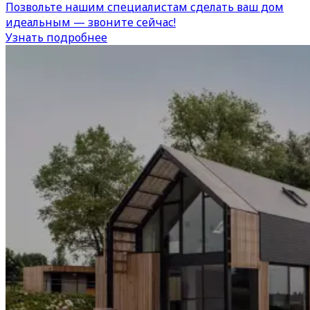
Позвольте нашим специалистам сделать ваш дом
идеальным — звоните сейчас!
Узнать подробнее