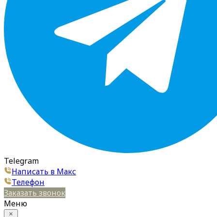
Telegram
Написать в Макс
Телефон
Заказать звонок
Меню