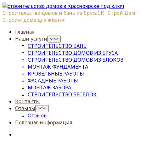
Строительство домов и бань из бруса
СК "Строй Дом"
Строим дома для жизни!
Главная
Наши услуги
СТРОИТЕЛЬСТВО БАНЬ
СТРОИТЕЛЬСТВО ДОМОВ ИЗ БРУСА
СТРОИТЕЛЬСТВО ДОМОВ ИЗ БЛОКОВ
МОНТАЖ ФУНДАМЕНТА
КРОВЕЛЬНЫЕ РАБОТЫ
ФАСАДНЫЕ РАБОТЫ
МОНТАЖ ЗАБОРА
СТРОИТЕЛЬСТВО БЕСЕДОК
Контакты
Отзывы
Отзывы
Полезная информация