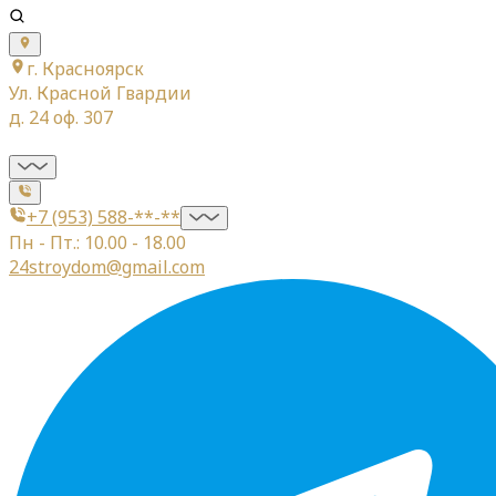
г. Красноярск
Ул. Красной Гвардии
д. 24 оф. 307
+7 (953) 588-**-**
Пн - Пт.: 10.00 - 18.00
24stroydom@gmail.com