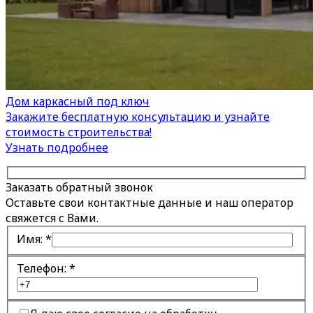
Дом каркасный под ключ
Закажите бесплатную консультацию и узнайте
стоимость строительства!
Узнать подробнее
Заказать обратный звонок
Оставьте свои контактные данные и наш оператор
свяжется с Вами.
Имя:
*
Телефон:
*