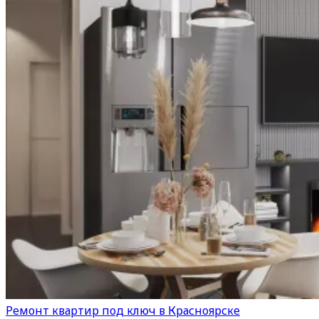
Ремонт квартир под ключ в Красноярске