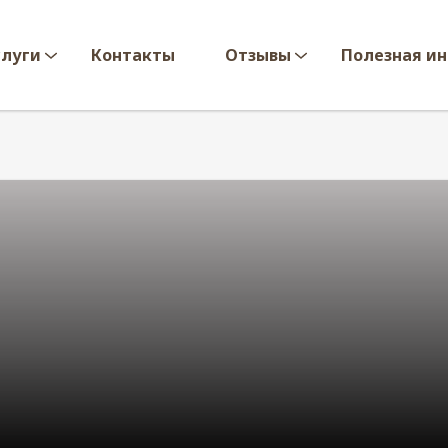
слуги
Контакты
Отзывы
Полезная и