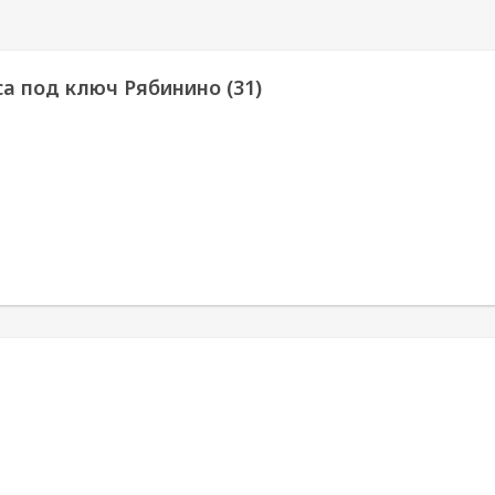
са под ключ Рябинино (31)