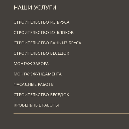
НАШИ УСЛУГИ
СТРОИТЕЛЬСТВО ИЗ БРУСА
СТРОИТЕЛЬСТВО ИЗ БЛОКОВ
СТРОИТЕЛЬСТВО БАНЬ ИЗ БРУСА
СТРОИТЕЛЬСТВО БЕСЕДОК
МОНТАЖ ЗАБОРА
МОНТАЖ ФУНДАМЕНТА
ФАСАДНЫЕ РАБОТЫ
СТРОИТЕЛЬСТВО БЕСЕДОК
КРОВЕЛЬНЫЕ РАБОТЫ