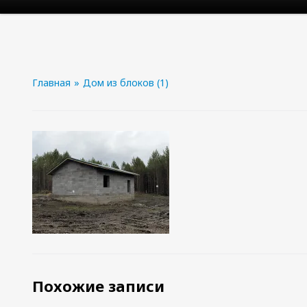
Главная
»
Дом из блоков (1)
Похожие записи