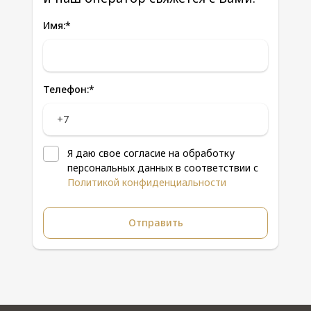
Имя:
*
Телефон:
*
Я даю свое согласие на обработку
персональных данных в соответствии с
Политикой конфиденциальности