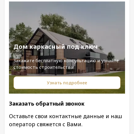
Дом каркасный под ключ
Закажите бесплатную консультацию и узнайте
стоимость строительства!
Узнать подробнее
Заказать обратный звонок
Оставьте свои контактные данные и наш
оператор свяжется с Вами.