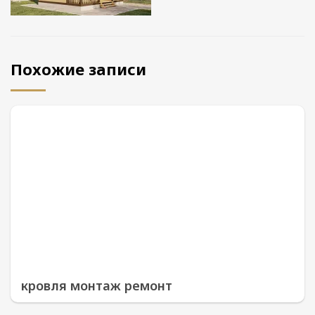
Похожие записи
кровля монтаж ремонт