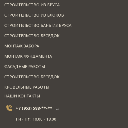
СТРОИТЕЛЬСТВО ИЗ БРУСА
СТРОИТЕЛЬСТВО ИЗ БЛОКОВ
СТРОИТЕЛЬСТВО БАНЬ ИЗ БРУСА
СТРОИТЕЛЬСТВО БЕСЕДОК
МОНТАЖ ЗАБОРА
МОНТАЖ ФУНДАМЕНТА
ФАСАДНЫЕ РАБОТЫ
СТРОИТЕЛЬСТВО БЕСЕДОК
КРОВЕЛЬНЫЕ РАБОТЫ
НАШИ КОНТАКТЫ
+7 (953) 588-**-**
Пн - Пт.: 10.00 - 18.00