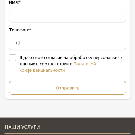
Имя:
*
Телефон:
*
Я даю свое согласие на обработку персональных
данных в соответствии с
Политикой
конфиденциальности
НАШИ УСЛУГИ