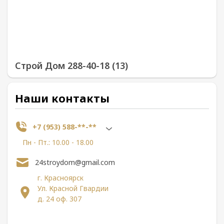
Строй Дом 288-40-18 (13)
Наши контакты
+7 (953) 588-**-**
Пн - Пт.: 10.00 - 18.00
24stroydom@gmail.com
г. Красноярск
Ул. Красной Гвардии
д. 24 оф. 307