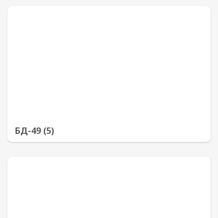
БД-49 (5)