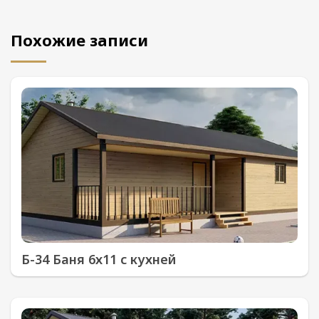
Похожие записи
Б-34 Баня 6х11 с кухней