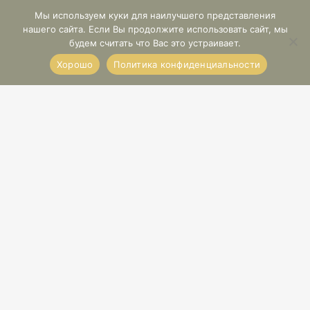
Мы используем куки для наилучшего представления
нашего сайта. Если Вы продолжите использовать сайт, мы
будем считать что Вас это устраивает.
Хорошо
Политика конфиденциальности