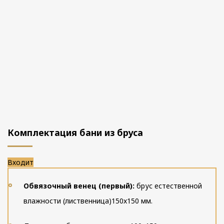
Комплектация бани из бруса
Входит
Обвязочный венец (первый):
брус естественной
влажности (лиственница)150х150 мм.