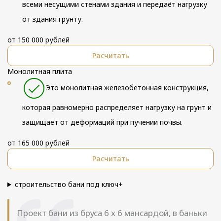
всеми несущими стенами здания и передаёт нагрузку
от здания грунту.
от 150 000 рублей
Расчитать
Монолитная плита
Это монолитная железобетонная конструкция,
которая равномерно распределяет нагрузку на грунт и
защищает от деформаций при пучении почвы.
от 165 000 рублей
Расчитать
строительство бани под ключ+
Проект бани из бруса 6 х 6 мансардой, в баньки