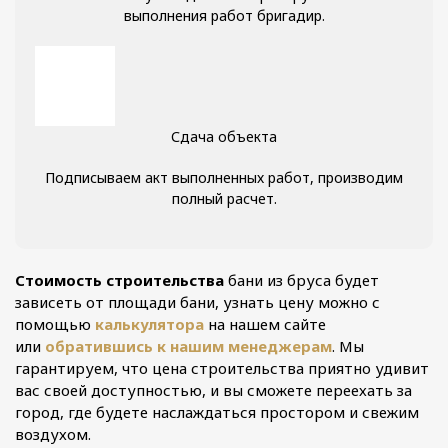
выполнения работ бригадир.
Сдача объекта
Подписываем акт выполненных работ, производим
полный расчет.
Стоимость строительства
бани из бруса будет
зависеть от площади бани, узнать цену можно с
помощью
калькулятора
на нашем сайте
или
обратившись к нашим менеджерам
. Мы
гарантируем, что цена строительства приятно удивит
вас своей доступностью, и вы сможете переехать за
город, где будете наслаждаться простором и свежим
воздухом.