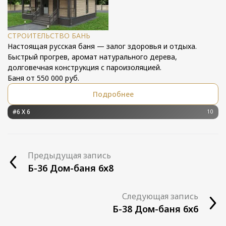
СТРОИТЕЛЬСТВО БАНЬ
Настоящая русская баня — залог здоровья и отдыха.
Быстрый прогрев, аромат натурального дерева,
долговечная конструкция с пароизоляцией.
Баня от 550 000 руб.
Подробнее
#6 Х 6
10
Предыдущая запись
Б-36 Дом-баня 6х8
Следующая запись
Б-38 Дом-баня 6х6