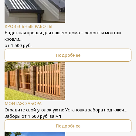
КРОВЕЛЬНЫЕ РАБОТЫ
Надежная кровля для вашего дома – ремонт и монтаж
кровли…
от 1 500 руб.
Подробнее
МОНТАЖ ЗАБОРА
Оградите свой уголок уюта: Установка забора под ключ…
Заборы от 1 600 руб. за мп
Подробнее