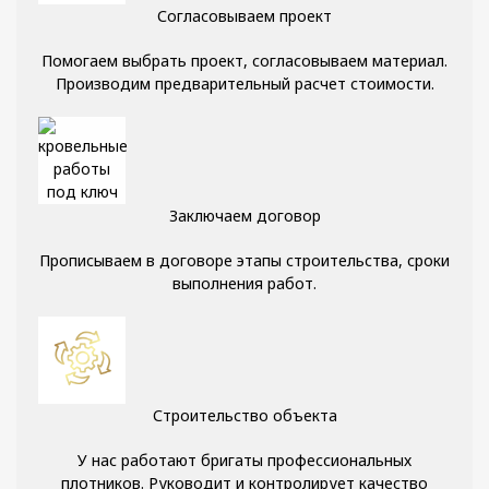
Согласовываем проект
Помогаем выбрать проект, согласовываем материал.
Производим предварительный расчет стоимости.
Заключаем договор
Прописываем в договоре этапы строительства, сроки
выполнения работ.
Строительство объекта
У нас работают бригаты профессиональных
плотников. Руководит и контролирует качество