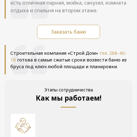
есть отличная парная, мойка, санузел, комната
отдыха и спальня на втором этаже.
Заказать баню
Строительная компания «Строй Дом»
тел. 288-40-
18
готова в самые сжатые сроки возвести баню из
бруса под ключ любой площади и планировки.
Этапы сотрудничества
Как мы работаем!