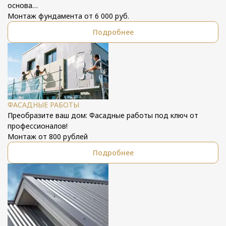
основа…
Монтаж фундамента от 6 000 руб.
Подробнее
ФАСАДНЫЕ РАБОТЫ
Преобразите ваш дом: Фасадные работы под ключ от
профессионалов!
Монтаж от 800 рублей
Подробнее