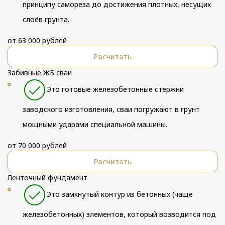
принципу самореза до достижения плотных, несущих
слоёв грунта.
от 63 000 рублей
Расчитать
Забивные ЖБ сваи
Это готовые железобетонные стержни
заводского изготовления, сваи погружают в грунт
мощными ударами специальной машины.
от 70 000 рублей
Расчитать
Ленточный фундамент
Это замкнутый контур из бетонных (чаще
железобетонных) элементов, который возводится под