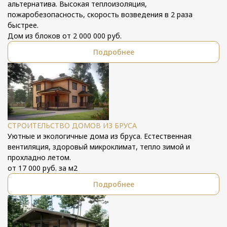
альтернатива. Высокая теплоизоляция,
пожаробезопасность, скорость возведения в 2 раза
быстрее.
Дом из блоков от 2 000 000 руб.
Подробнее
СТРОИТЕЛЬСТВО ДОМОВ ИЗ БРУСА
Уютные и экологичные дома из бруса. Естественная
вентиляция, здоровый микроклимат, тепло зимой и
прохладно летом.
от 17 000 руб. за м2
Подробнее