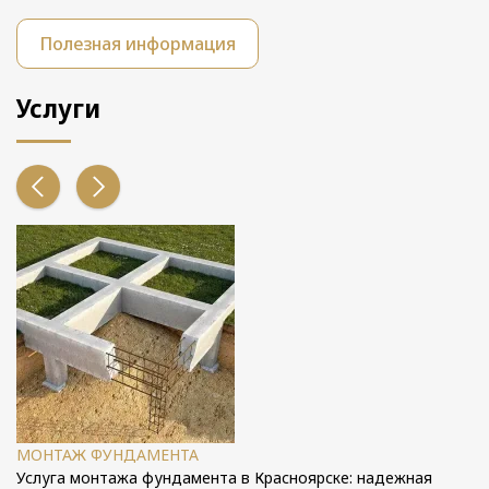
Полезная информация
Услуги
МОНТАЖ ФУНДАМЕНТА
Услуга монтажа фундамента в Красноярске: надежная