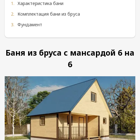
Характеристика бани
Комплектация бани из бруса
Фундамент
Баня из бруса с мансардой 6 на
6