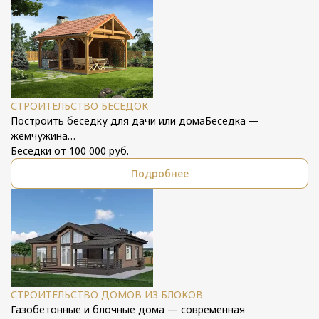
СТРОИТЕЛЬСТВО БЕСЕДОК
Построить беседку для дачи или домаБеседка —
жемчужина…
Беседки от 100 000 руб.
Подробнее
СТРОИТЕЛЬСТВО ДОМОВ ИЗ БЛОКОВ
Газобетонные и блочные дома — современная