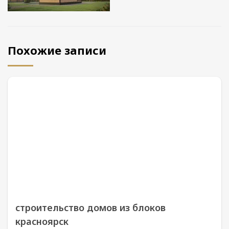
Похожие записи
строительство домов из блоков
красноярск