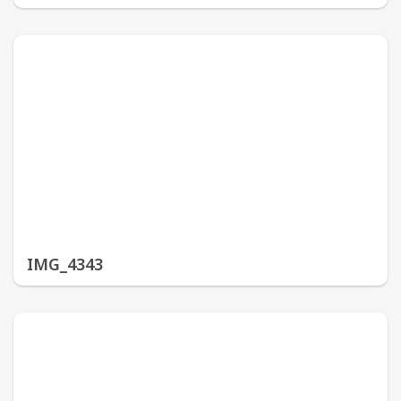
IMG_4343