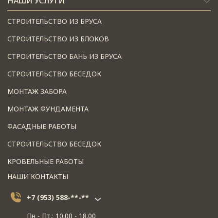
НАШИ УСЛУГИ
СТРОИТЕЛЬСТВО ИЗ БРУСА
СТРОИТЕЛЬСТВО ИЗ БЛОКОВ
СТРОИТЕЛЬСТВО БАНЬ ИЗ БРУСА
СТРОИТЕЛЬСТВО БЕСЕДОК
МОНТАЖ ЗАБОРА
МОНТАЖ ФУНДАМЕНТА
ФАСАДНЫЕ РАБОТЫ
СТРОИТЕЛЬСТВО БЕСЕДОК
КРОВЕЛЬНЫЕ РАБОТЫ
НАШИ КОНТАКТЫ
+7 (953) 588-**-**
Пн - Пт.: 10.00 - 18.00