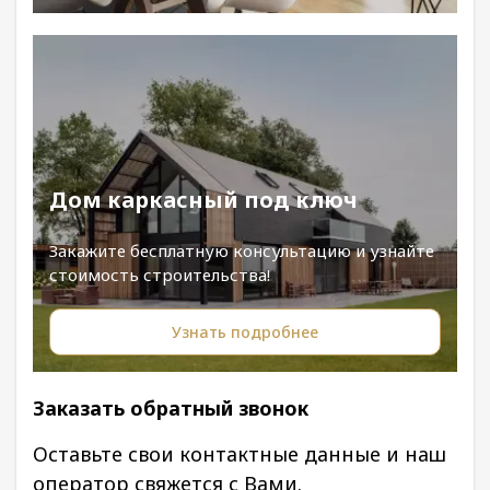
Дом каркасный под ключ
Закажите бесплатную консультацию и узнайте
стоимость строительства!
Узнать подробнее
Заказать обратный звонок
Оставьте свои контактные данные и наш
оператор свяжется с Вами.