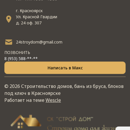
г. Красноярск
Ул. Красной Гвардии
д. 24 оф. 307
24stroydom@gmail.com
ПОЗВОНИТЬ
8 (953) 588-**-**
Написать в Макс
© 2026 Строительство домов, бань из бруса, блоков
под ключ в Красноярске
Работает на теме
Wescle