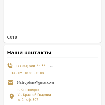
С018
Наши контакты
+7 (953) 588-**-**
Пн - Пт.: 10.00 - 18.00
24stroydom@gmail.com
г. Красноярск
Ул. Красной Гвардии
д. 24 оф. 307