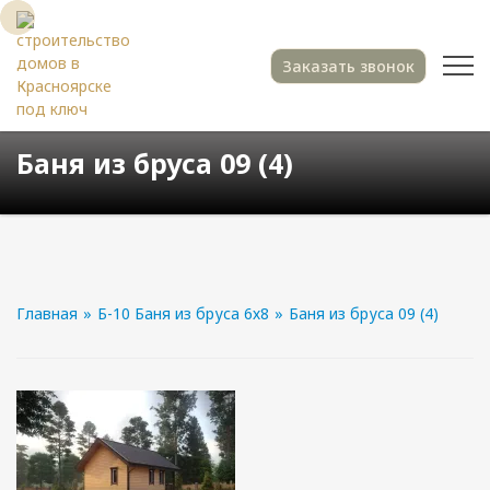
Заказать звонок
Баня из бруса 09 (4)
Главная
»
Б-10 Баня из бруса 6х8
»
Баня из бруса 09 (4)