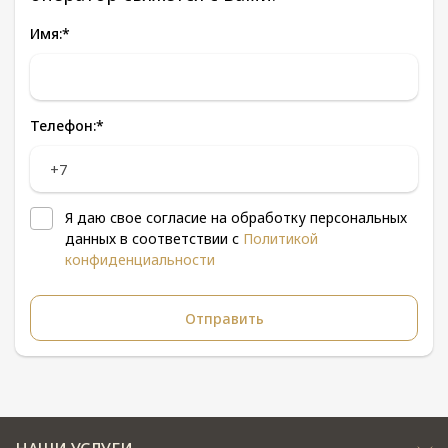
Имя:
*
Телефон:
*
Я даю свое согласие на обработку персональных
данных в соответствии с
Политикой
конфиденциальности