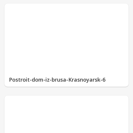
Postroit-dom-iz-brusa-Krasnoyarsk-6