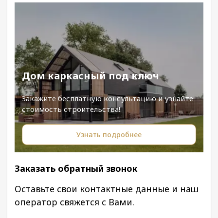
Дом каркасный под ключ
Закажите бесплатную консультацию и узнайте
стоимость строительства!
Узнать подробнее
Заказать обратный звонок
Оставьте свои контактные данные и наш
оператор свяжется с Вами.