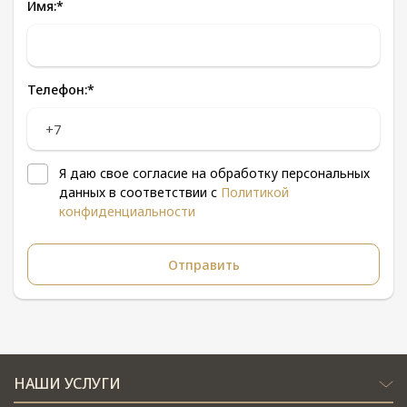
Имя:
*
Телефон:
*
Я даю свое согласие на обработку персональных
данных в соответствии с
Политикой
конфиденциальности
НАШИ УСЛУГИ