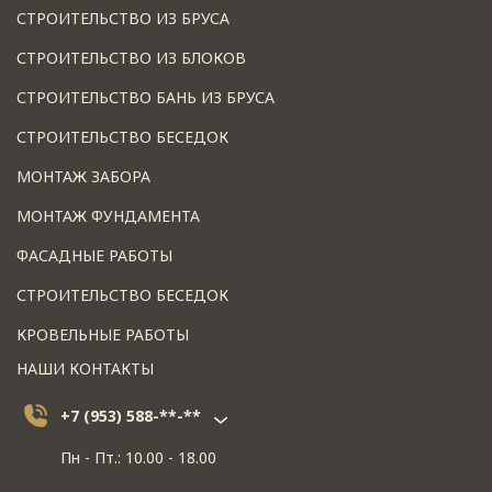
СТРОИТЕЛЬСТВО ИЗ БРУСА
СТРОИТЕЛЬСТВО ИЗ БЛОКОВ
СТРОИТЕЛЬСТВО БАНЬ ИЗ БРУСА
СТРОИТЕЛЬСТВО БЕСЕДОК
МОНТАЖ ЗАБОРА
МОНТАЖ ФУНДАМЕНТА
ФАСАДНЫЕ РАБОТЫ
СТРОИТЕЛЬСТВО БЕСЕДОК
КРОВЕЛЬНЫЕ РАБОТЫ
НАШИ КОНТАКТЫ
+7 (953) 588-**-**
Пн - Пт.: 10.00 - 18.00