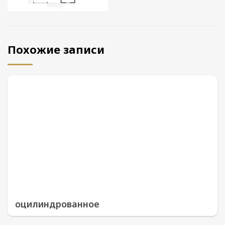
Похожие записи
оцилиндрованное