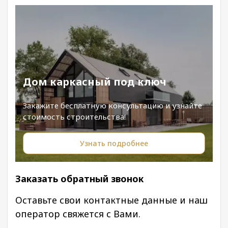
Дом каркасный под ключ
Закажите бесплатную консультацию и узнайте
стоимость строительства!
Узнать подробнее
Заказать обратный звонок
Оставьте свои контактные данные и наш
оператор свяжется с Вами.