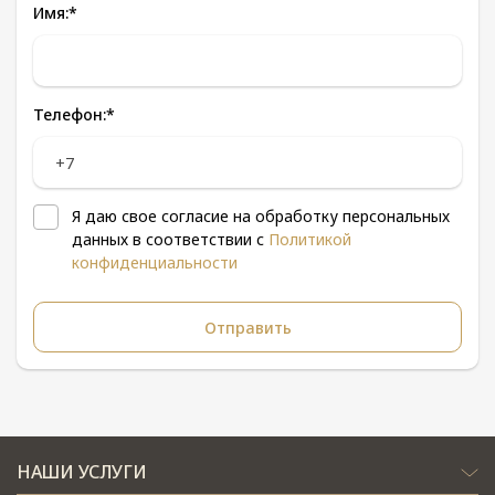
Имя:
*
Телефон:
*
Я даю свое согласие на обработку персональных
данных в соответствии с
Политикой
конфиденциальности
НАШИ УСЛУГИ