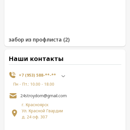
забор из профлиста (2)
Наши контакты
+7 (953) 588-**-**
Пн - Пт.: 10.00 - 18.00
24stroydom@gmail.com
г. Красноярск
Ул. Красной Гвардии
д. 24 оф. 307