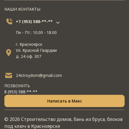
НАШИ КОНТАКТЫ
+7 (953) 588-**-**
Пн - Пт.: 10.00 - 18.00
г. Красноярск
Ул. Красной Гвардии
д. 24 оф. 307
24stroydom@gmail.com
ПОЗВОНИТЬ
8 (953) 588-**-**
Написать в Макс
© 2026 Строительство домов, бань из бруса, блоков
под ключ в Красноярске