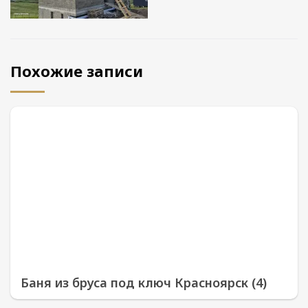
Похожие записи
Баня из бруса под ключ Красноярск (4)