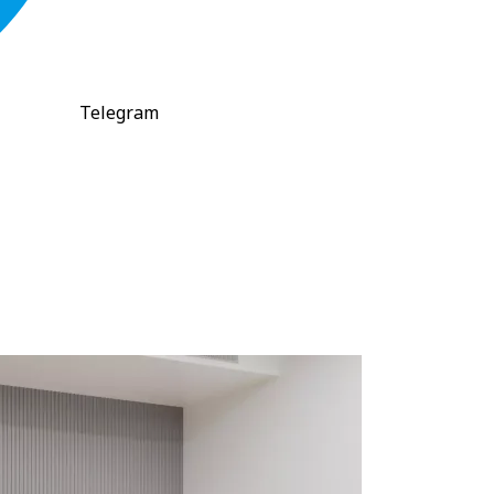
Telegram