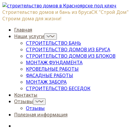
Строительство домов и бань из бруса
СК "Строй Дом"
Строим дома для жизни!
Главная
Наши услуги
СТРОИТЕЛЬСТВО БАНЬ
СТРОИТЕЛЬСТВО ДОМОВ ИЗ БРУСА
СТРОИТЕЛЬСТВО ДОМОВ ИЗ БЛОКОВ
МОНТАЖ ФУНДАМЕНТА
КРОВЕЛЬНЫЕ РАБОТЫ
ФАСАДНЫЕ РАБОТЫ
МОНТАЖ ЗАБОРА
СТРОИТЕЛЬСТВО БЕСЕДОК
Контакты
Отзывы
Отзывы
Полезная информация