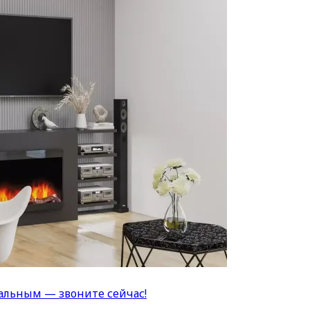
альным — звоните сейчас!