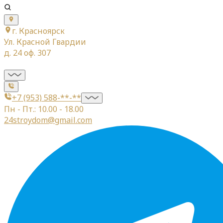
г. Красноярск
Ул. Красной Гвардии
д. 24 оф. 307
+7 (953) 588-**-**
Пн - Пт.: 10.00 - 18.00
24stroydom@gmail.com