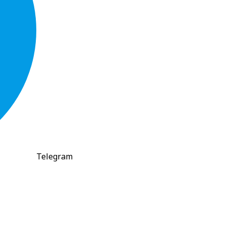
Telegram