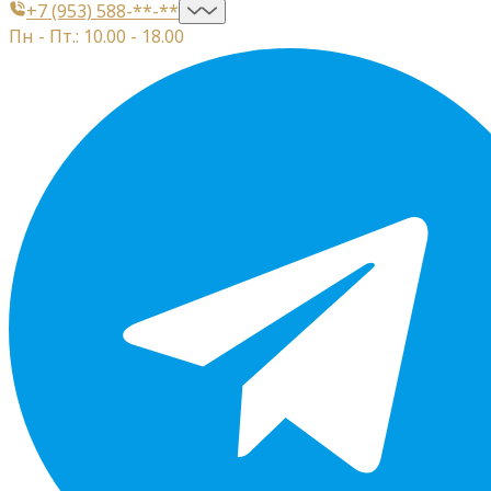
+7 (953) 588-**-**
Пн - Пт.: 10.00 - 18.00