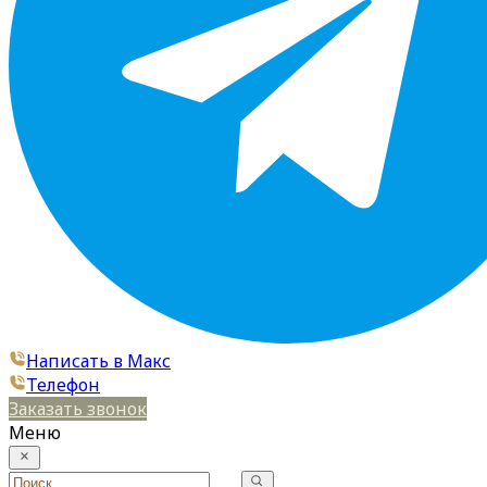
Написать в Макс
Телефон
Заказать звонок
Меню