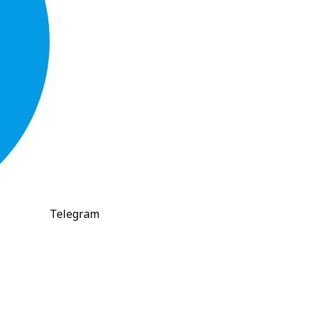
Telegram