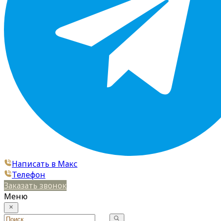
Написать в Макс
Телефон
Заказать звонок
Меню