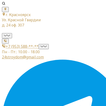
г. Красноярск
Ул. Красной Гвардии
д. 24 оф. 307
+7 (953) 588-**-**
Пн - Пт.: 10.00 - 18.00
24stroydom@gmail.com