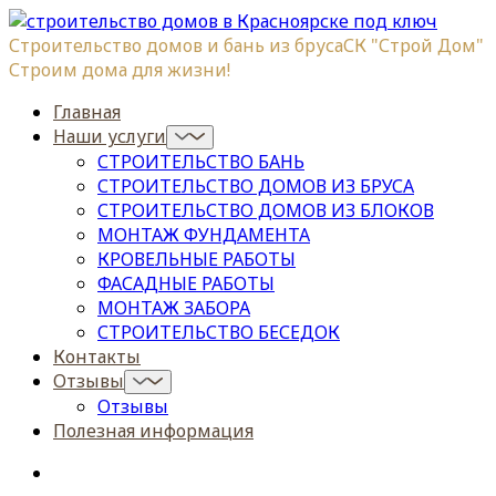
Строительство домов и бань из бруса
СК "Строй Дом"
Строим дома для жизни!
Главная
Наши услуги
СТРОИТЕЛЬСТВО БАНЬ
СТРОИТЕЛЬСТВО ДОМОВ ИЗ БРУСА
СТРОИТЕЛЬСТВО ДОМОВ ИЗ БЛОКОВ
МОНТАЖ ФУНДАМЕНТА
КРОВЕЛЬНЫЕ РАБОТЫ
ФАСАДНЫЕ РАБОТЫ
МОНТАЖ ЗАБОРА
СТРОИТЕЛЬСТВО БЕСЕДОК
Контакты
Отзывы
Отзывы
Полезная информация