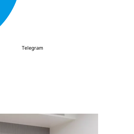
Telegram