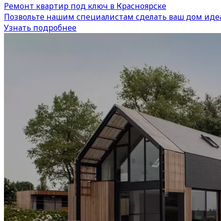
Ремонт квартир под ключ в Красноярске
Позвольте нашим специалистам сделать ваш дом иде
Узнать подробнее