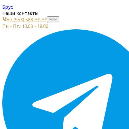
Брус
Наши контакты
+7 (953) 588-**-**
Пн - Пт.: 10.00 - 18.00