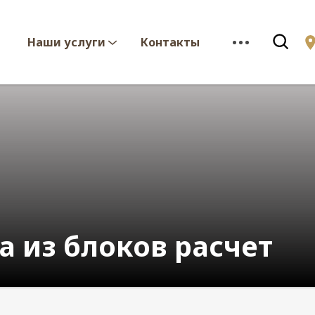
Наши услуги
Контакты
а из блоков расчет