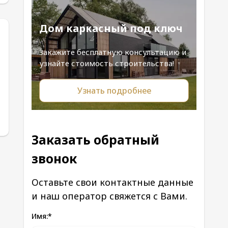
Дом каркасный под ключ
Закажите бесплатную консультацию и
узнайте стоимость строительства!
Узнать подробнее
Заказать обратный
звонок
Оставьте свои контактные данные
и наш оператор свяжется с Вами.
Имя:
*