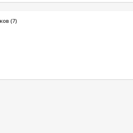
ов (7)