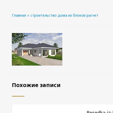
Главная
»
строительство дома из блоков расчет
Похожие записи
Besedka-iz-