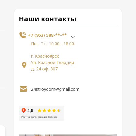
Наши контакты
+7 (953) 588-**-**
Пн - Пт.: 10.00 - 18.00
г. Красноярск
Ул. Красной Гвардии
д. 24 оф. 307
24stroydom@gmail.com