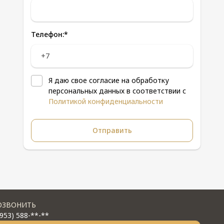
Телефон:
*
Я даю свое согласие на обработку
персональных данных в соответствии с
Политикой конфиденциальности
ОЗВОНИТЬ
(953) 588-**-**