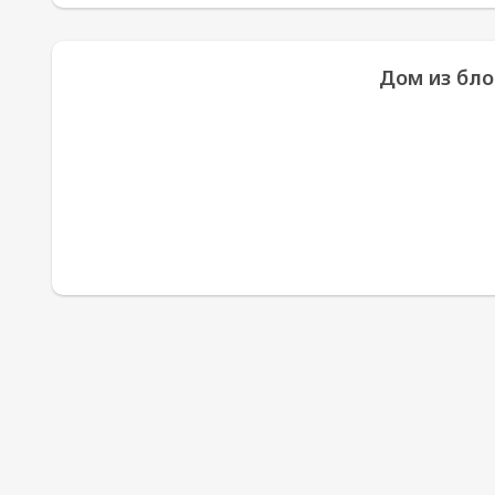
Дом из блок