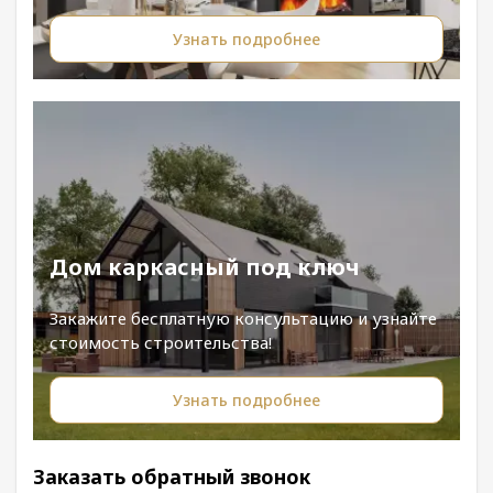
Узнать подробнее
Дом каркасный под ключ
Закажите бесплатную консультацию и узнайте
стоимость строительства!
Узнать подробнее
Заказать обратный звонок