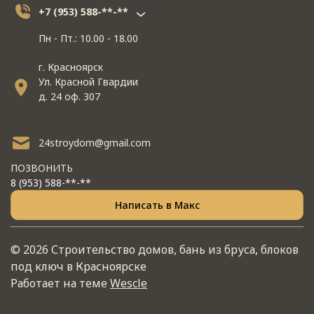
+7 (953) 588-**-**
Пн - Пт.: 10.00 - 18.00
г. Красноярск
Ул. Красной Гвардии
д. 24 оф. 307
24stroydom@gmail.com
ПОЗВОНИТЬ
8 (953) 588-**-**
Написать в Макс
© 2026 Строительство домов, бань из бруса, блоков
под ключ в Красноярске
Работает на теме
Wescle