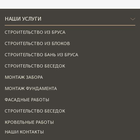
НАШИ УСЛУГИ
СТРОИТЕЛЬСТВО ИЗ БРУСА
СТРОИТЕЛЬСТВО ИЗ БЛОКОВ
СТРОИТЕЛЬСТВО БАНЬ ИЗ БРУСА
СТРОИТЕЛЬСТВО БЕСЕДОК
МОНТАЖ ЗАБОРА
МОНТАЖ ФУНДАМЕНТА
ФАСАДНЫЕ РАБОТЫ
СТРОИТЕЛЬСТВО БЕСЕДОК
КРОВЕЛЬНЫЕ РАБОТЫ
НАШИ КОНТАКТЫ