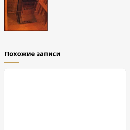
Похожие записи