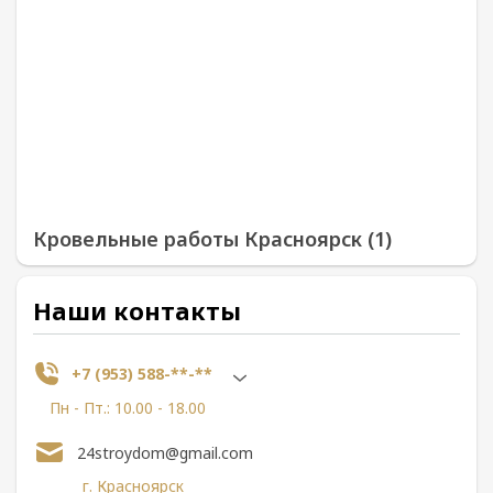
Кровельные работы Красноярск (1)
Наши контакты
+7 (953) 588-**-**
Пн - Пт.: 10.00 - 18.00
24stroydom@gmail.com
г. Красноярск