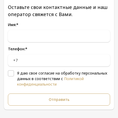
Оставьте свои контактные данные и наш
оператор свяжется с Вами.
Имя:
*
Телефон:
*
Я даю свое согласие на обработку персональных
данных в соответствии с
Политикой
конфиденциальности