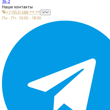
36-2
Наши контакты
+7 (953) 588-**-**
Пн - Пт.: 10.00 - 18.00