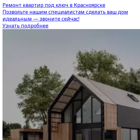
Ремонт квартир под ключ в Красноярске
Позвольте нашим специалистам сделать ваш дом
идеальным — звоните сейчас!
Узнать подробнее