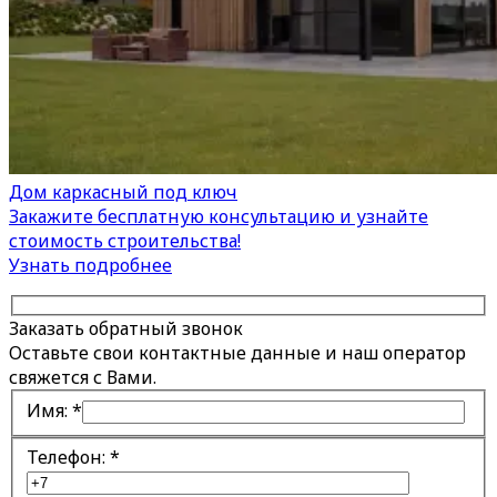
Дом каркасный под ключ
Закажите бесплатную консультацию и узнайте
стоимость строительства!
Узнать подробнее
Заказать обратный звонок
Оставьте свои контактные данные и наш оператор
свяжется с Вами.
Имя:
*
Телефон:
*