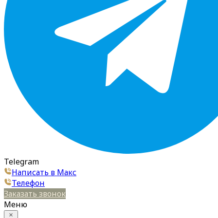
Telegram
Написать в Макс
Телефон
Заказать звонок
Меню