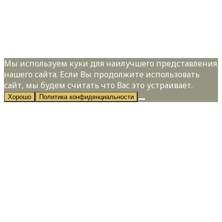
Я даю свое согласие на обработку
персональных данных в соответствии с
Политикой конфиденциальности
Мы используем куки для наилучшего представления
нашего сайта. Если Вы продолжите использовать
сайт, мы будем считать что Вас это устраивает.
Хорошо
Политика конфиденциальности