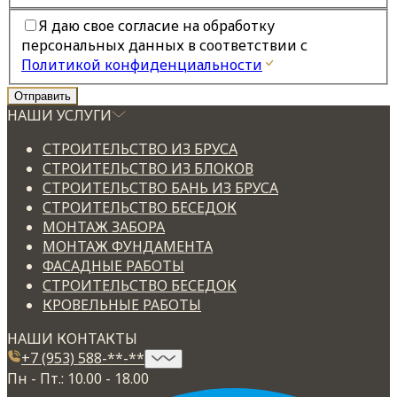
Я даю свое согласие на обработку
персональных данных в соответствии с
Политикой конфиденциальности
НАШИ УСЛУГИ
СТРОИТЕЛЬСТВО ИЗ БРУСА
СТРОИТЕЛЬСТВО ИЗ БЛОКОВ
СТРОИТЕЛЬСТВО БАНЬ ИЗ БРУСА
СТРОИТЕЛЬСТВО БЕСЕДОК
МОНТАЖ ЗАБОРА
МОНТАЖ ФУНДАМЕНТА
ФАСАДНЫЕ РАБОТЫ
СТРОИТЕЛЬСТВО БЕСЕДОК
КРОВЕЛЬНЫЕ РАБОТЫ
НАШИ КОНТАКТЫ
+7 (953) 588-**-**
Пн - Пт.: 10.00 - 18.00