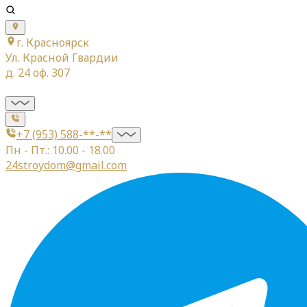
г. Красноярск
Ул. Красной Гвардии
д. 24 оф. 307
+7 (953) 588-**-**
Пн - Пт.: 10.00 - 18.00
24stroydom@gmail.com