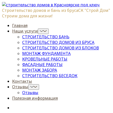
Строительство домов и бань из бруса
СК "Строй Дом"
Строим дома для жизни!
Главная
Наши услуги
СТРОИТЕЛЬСТВО БАНЬ
СТРОИТЕЛЬСТВО ДОМОВ ИЗ БРУСА
СТРОИТЕЛЬСТВО ДОМОВ ИЗ БЛОКОВ
МОНТАЖ ФУНДАМЕНТА
КРОВЕЛЬНЫЕ РАБОТЫ
ФАСАДНЫЕ РАБОТЫ
МОНТАЖ ЗАБОРА
СТРОИТЕЛЬСТВО БЕСЕДОК
Контакты
Отзывы
Отзывы
Полезная информация