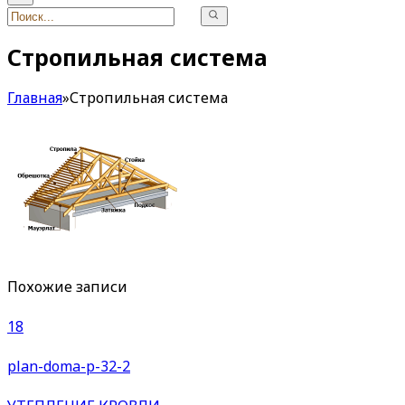
Стропильная система
Главная
»
Стропильная система
Похожие записи
18
plan-doma-p-32-2