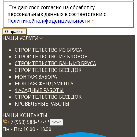
Я даю свое согласие на обработку
персональных данных в соответствии с
Политикой конфиденциальности
НАШИ УСЛУГИ
СТРОИТЕЛЬСТВО ИЗ БРУСА
СТРОИТЕЛЬСТВО ИЗ БЛОКОВ
СТРОИТЕЛЬСТВО БАНЬ ИЗ БРУСА
СТРОИТЕЛЬСТВО БЕСЕДОК
МОНТАЖ ЗАБОРА
МОНТАЖ ФУНДАМЕНТА
ФАСАДНЫЕ РАБОТЫ
СТРОИТЕЛЬСТВО БЕСЕДОК
КРОВЕЛЬНЫЕ РАБОТЫ
НАШИ КОНТАКТЫ
+7 (953) 588-**-**
Пн - Пт.: 10.00 - 18.00