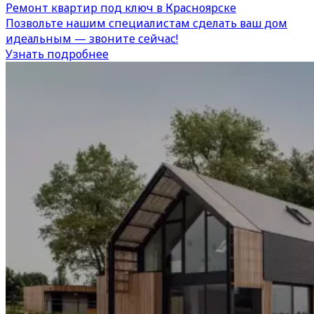
Ремонт квартир под ключ в Красноярске
Позвольте нашим специалистам сделать ваш дом
идеальным — звоните сейчас!
Узнать подробнее