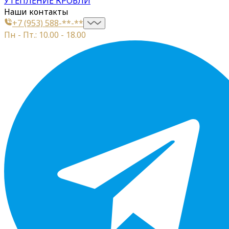
УТЕПЛЕНИЕ КРОВЛИ
Наши контакты
+7 (953) 588-**-**
Пн - Пт.: 10.00 - 18.00