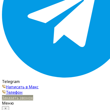
Telegram
Написать в Макс
Телефон
Заказать звонок
Меню