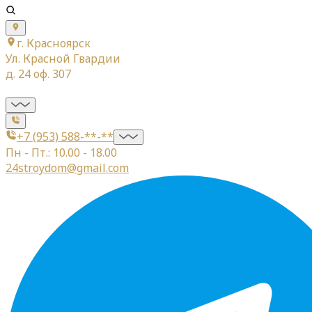
г. Красноярск
Ул. Красной Гвардии
д. 24 оф. 307
+7 (953) 588-**-**
Пн - Пт.: 10.00 - 18.00
24stroydom@gmail.com