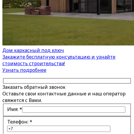
Дом каркасный под ключ
Закажите бесплатную консультацию и узнайте
стоимость строительства!
Узнать подробнее
Заказать обратный звонок
Оставьте свои контактные данные и наш оператор
свяжется с Вами.
Имя:
*
Телефон:
*