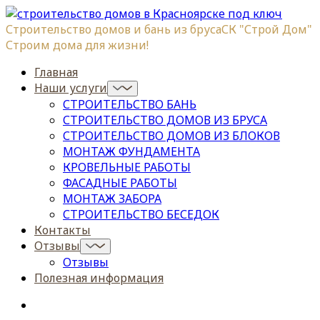
Строительство домов и бань из бруса
СК "Строй Дом"
Строим дома для жизни!
Главная
Наши услуги
СТРОИТЕЛЬСТВО БАНЬ
СТРОИТЕЛЬСТВО ДОМОВ ИЗ БРУСА
СТРОИТЕЛЬСТВО ДОМОВ ИЗ БЛОКОВ
МОНТАЖ ФУНДАМЕНТА
КРОВЕЛЬНЫЕ РАБОТЫ
ФАСАДНЫЕ РАБОТЫ
МОНТАЖ ЗАБОРА
СТРОИТЕЛЬСТВО БЕСЕДОК
Контакты
Отзывы
Отзывы
Полезная информация