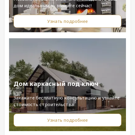
дом идеальным — звоните сейчас!
Узнать подробнее
Дом каркасный под ключ
Закажите бесплатную консультацию и узнайте
стоимость строительства!
Узнать подробнее