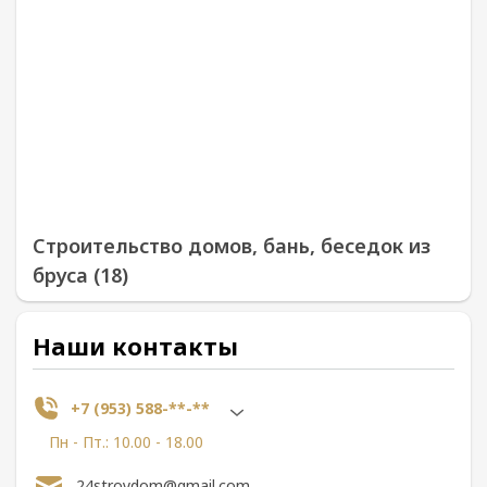
Строительство домов, бань, беседок из
бруса (18)
Наши контакты
+7 (953) 588-**-**
Пн - Пт.: 10.00 - 18.00
24stroydom@gmail.com