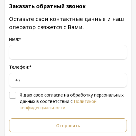
Заказать обратный звонок
Оставьте свои контактные данные и наш
оператор свяжется с Вами.
Имя:
*
Телефон:
*
Я даю свое согласие на обработку персональных
данных в соответствии с
Политикой
конфиденциальности