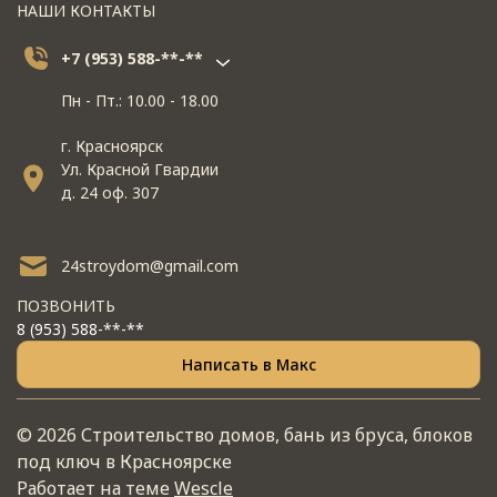
НАШИ КОНТАКТЫ
+7 (953) 588-**-**
Пн - Пт.: 10.00 - 18.00
г. Красноярск
Ул. Красной Гвардии
д. 24 оф. 307
24stroydom@gmail.com
ПОЗВОНИТЬ
8 (953) 588-**-**
Написать в Макс
© 2026 Строительство домов, бань из бруса, блоков
под ключ в Красноярске
Работает на теме
Wescle