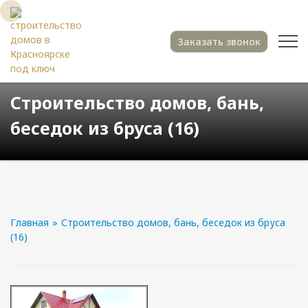
Заказать звонок
Строительство домов, бань,
беседок из бруса (16)
Главная
»
Строительство домов, бань, беседок из бруса
(16)