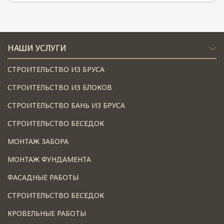
НАШИ УСЛУГИ
СТРОИТЕЛЬСТВО ИЗ БРУСА
СТРОИТЕЛЬСТВО ИЗ БЛОКОВ
СТРОИТЕЛЬСТВО БАНЬ ИЗ БРУСА
СТРОИТЕЛЬСТВО БЕСЕДОК
МОНТАЖ ЗАБОРА
МОНТАЖ ФУНДАМЕНТА
ФАСАДНЫЕ РАБОТЫ
СТРОИТЕЛЬСТВО БЕСЕДОК
КРОВЕЛЬНЫЕ РАБОТЫ