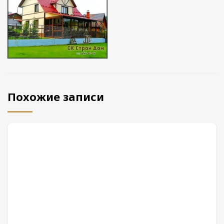
Похожие записи