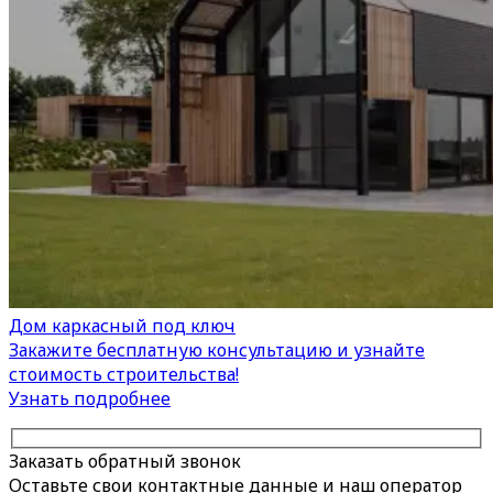
Дом каркасный под ключ
Закажите бесплатную консультацию и узнайте
стоимость строительства!
Узнать подробнее
Заказать обратный звонок
Оставьте свои контактные данные и наш оператор