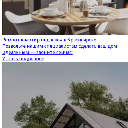
Ремонт квартир под ключ в Красноярске
Позвольте нашим специалистам сделать ваш дом
идеальным — звоните сейчас!
Узнать подробнее