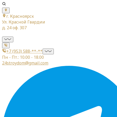
г. Красноярск
Ул. Красной Гвардии
д. 24 оф. 307
+7 (953) 588-**-**
Пн - Пт.: 10.00 - 18.00
24stroydom@gmail.com