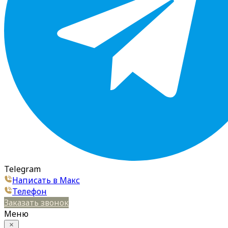
Telegram
Написать в Макс
Телефон
Заказать звонок
Меню