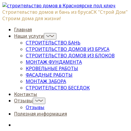
Строительство домов и бань из бруса
СК "Строй Дом"
Строим дома для жизни!
Главная
Наши услуги
СТРОИТЕЛЬСТВО БАНЬ
СТРОИТЕЛЬСТВО ДОМОВ ИЗ БРУСА
СТРОИТЕЛЬСТВО ДОМОВ ИЗ БЛОКОВ
МОНТАЖ ФУНДАМЕНТА
КРОВЕЛЬНЫЕ РАБОТЫ
ФАСАДНЫЕ РАБОТЫ
МОНТАЖ ЗАБОРА
СТРОИТЕЛЬСТВО БЕСЕДОК
Контакты
Отзывы
Отзывы
Полезная информация