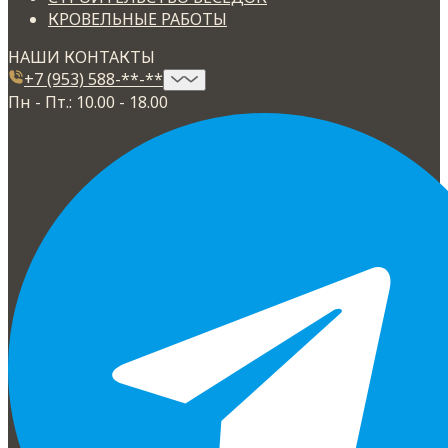
КРОВЕЛЬНЫЕ РАБОТЫ
НАШИ КОНТАКТЫ
+7 (953) 588-**-**
Пн - Пт.: 10.00 - 18.00