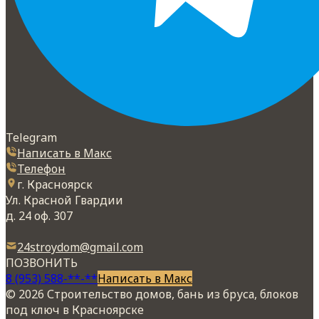
Telegram
Написать в Макс
Телефон
г. Красноярск
Ул. Красной Гвардии
д. 24 оф. 307
24stroydom@gmail.com
ПОЗВОНИТЬ
8 (953) 588-**-**
Написать в Макс
© 2026 Строительство домов, бань из бруса, блоков
под ключ в Красноярске