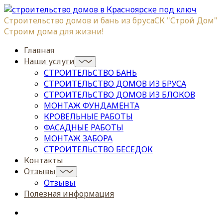
Строительство домов и бань из бруса
СК "Строй Дом"
Строим дома для жизни!
Главная
Наши услуги
СТРОИТЕЛЬСТВО БАНЬ
СТРОИТЕЛЬСТВО ДОМОВ ИЗ БРУСА
СТРОИТЕЛЬСТВО ДОМОВ ИЗ БЛОКОВ
МОНТАЖ ФУНДАМЕНТА
КРОВЕЛЬНЫЕ РАБОТЫ
ФАСАДНЫЕ РАБОТЫ
МОНТАЖ ЗАБОРА
СТРОИТЕЛЬСТВО БЕСЕДОК
Контакты
Отзывы
Отзывы
Полезная информация