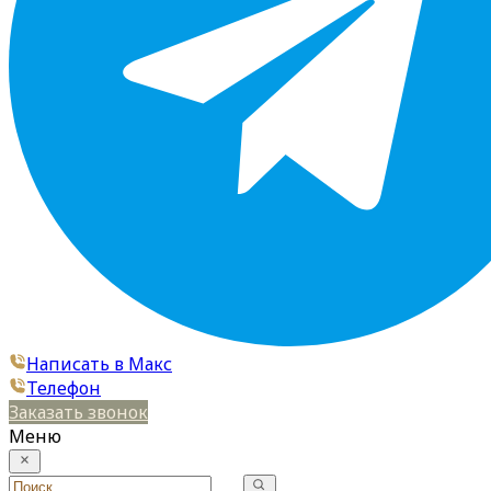
Написать в Макс
Телефон
Заказать звонок
Меню