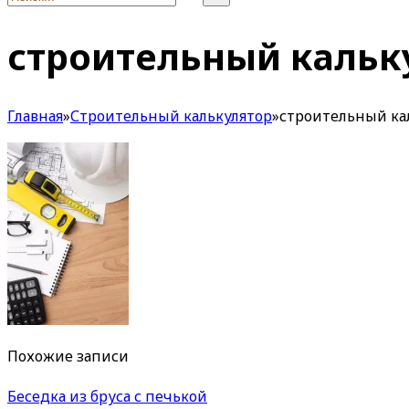
строительный кальк
Главная
»
Строительный калькулятор
»
строительный ка
Похожие записи
Беседка из бруса с печькой