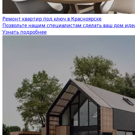
Ремонт квартир под ключ в Красноярске
Позвольте нашим специалистам сделать ваш дом иде
Узнать подробнее