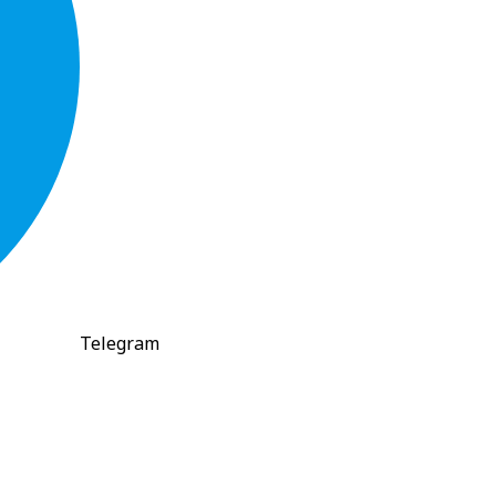
Telegram