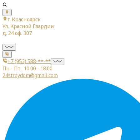
г. Красноярск
Ул. Красной Гвардии
д. 24 оф. 307
+7 (953) 588-**-**
Пн - Пт.: 10.00 - 18.00
24stroydom@gmail.com