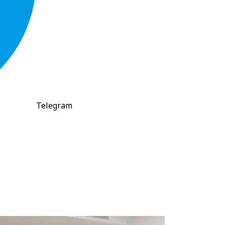
Telegram