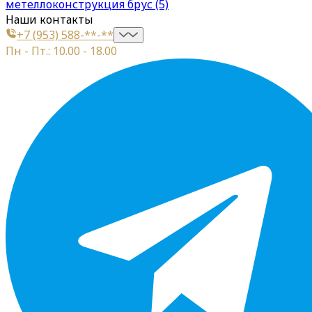
метеллоконструкция брус (5)
Наши контакты
+7 (953) 588-**-**
Пн - Пт.: 10.00 - 18.00