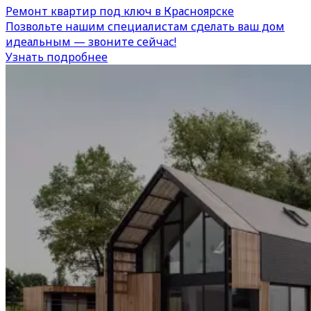
Ремонт квартир под ключ в Красноярске
Позвольте нашим специалистам сделать ваш дом
идеальным — звоните сейчас!
Узнать подробнее