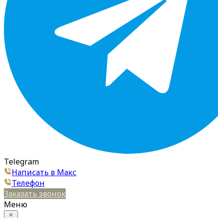
Telegram
Написать в Макс
Телефон
Заказать звонок
Меню