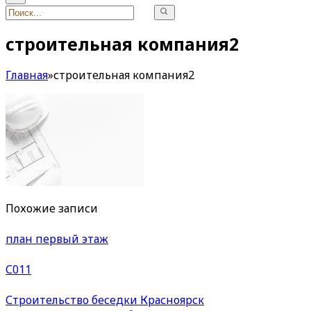
строительная компания2
Главная
»
строительная компания2
Похожие записи
план первый этаж
С011
Строительство беседки Красноярск