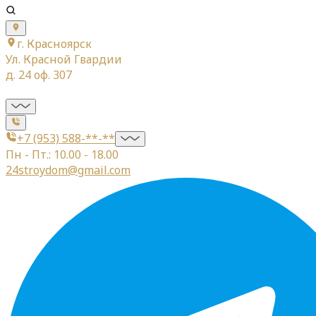
г. Красноярск
Ул. Красной Гвардии
д. 24 оф. 307
+7 (953) 588-**-**
Пн - Пт.: 10.00 - 18.00
24stroydom@gmail.com