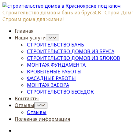
Строительство домов и бань из бруса
СК "Строй Дом"
Строим дома для жизни!
Главная
Наши услуги
СТРОИТЕЛЬСТВО БАНЬ
СТРОИТЕЛЬСТВО ДОМОВ ИЗ БРУСА
СТРОИТЕЛЬСТВО ДОМОВ ИЗ БЛОКОВ
МОНТАЖ ФУНДАМЕНТА
КРОВЕЛЬНЫЕ РАБОТЫ
ФАСАДНЫЕ РАБОТЫ
МОНТАЖ ЗАБОРА
СТРОИТЕЛЬСТВО БЕСЕДОК
Контакты
Отзывы
Отзывы
Полезная информация