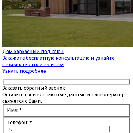
Дом каркасный под ключ
Закажите бесплатную консультацию и узнайте
стоимость строительства!
Узнать подробнее
Заказать обратный звонок
Оставьте свои контактные данные и наш оператор
свяжется с Вами.
Имя:
*
Телефон:
*