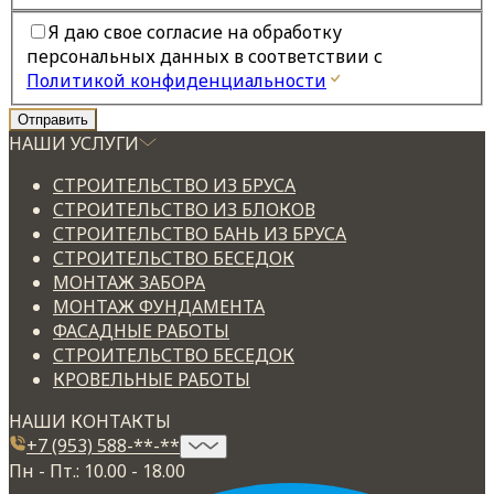
Я даю свое согласие на обработку
персональных данных в соответствии с
Политикой конфиденциальности
НАШИ УСЛУГИ
СТРОИТЕЛЬСТВО ИЗ БРУСА
СТРОИТЕЛЬСТВО ИЗ БЛОКОВ
СТРОИТЕЛЬСТВО БАНЬ ИЗ БРУСА
СТРОИТЕЛЬСТВО БЕСЕДОК
МОНТАЖ ЗАБОРА
МОНТАЖ ФУНДАМЕНТА
ФАСАДНЫЕ РАБОТЫ
СТРОИТЕЛЬСТВО БЕСЕДОК
КРОВЕЛЬНЫЕ РАБОТЫ
НАШИ КОНТАКТЫ
+7 (953) 588-**-**
Пн - Пт.: 10.00 - 18.00