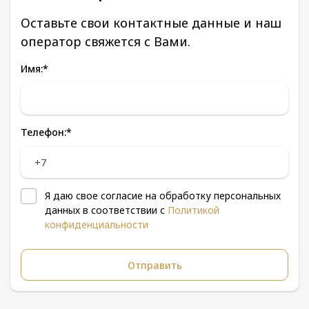
Оставьте свои контактные данные и наш
оператор свяжется с Вами.
Имя:
*
Телефон:
*
Я даю свое согласие на обработку персональных
данных в соответствии с
Политикой
конфиденциальности