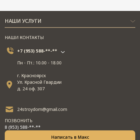
НАШИ УСЛУГИ
НАШИ КОНТАКТЫ
+7 (953) 588-**-**
Пн - Пт.: 10.00 - 18.00
г. Красноярск
Ул. Красной Гвардии
д. 24 оф. 307
24stroydom@gmail.com
ПОЗВОНИТЬ
8 (953) 588-**-**
Написать в Макс