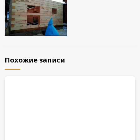
Похожие записи