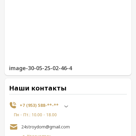
image-30-05-25-02-46-4
Наши контакты
+7 (953) 588-**-**
Пн - Пт.: 10.00 - 18.00
24stroydom@gmail.com