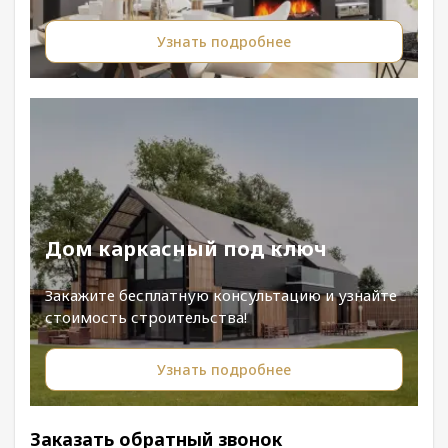
Узнать подробнее
Дом каркасный под ключ
Закажите бесплатную консультацию и узнайте
стоимость строительства!
Узнать подробнее
Заказать обратный звонок