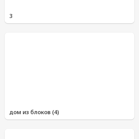
3
дом из блоков (4)