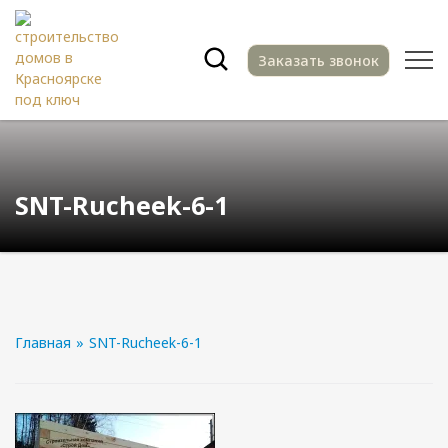
Заказать звонок
SNT-Rucheek-6-1
Главная
»
SNT-Rucheek-6-1