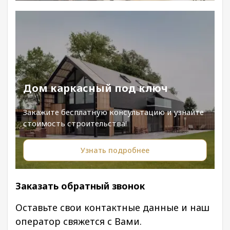
Дом каркасный под ключ
Закажите бесплатную консультацию и узнайте
стоимость строительства!
Узнать подробнее
Заказать обратный звонок
Оставьте свои контактные данные и наш
оператор свяжется с Вами.