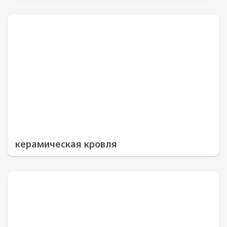
керамическая кровля