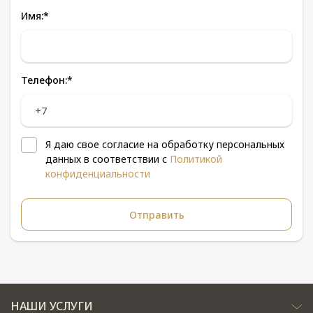
Имя:
*
Телефон:
*
Я даю свое согласие на обработку персональных
данных в соответствии с
Политикой
конфиденциальности
НАШИ УСЛУГИ