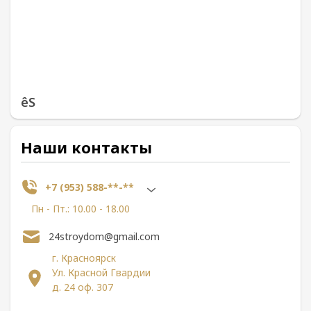
êS
Наши контакты
+7 (953) 588-**-**
Пн - Пт.: 10.00 - 18.00
24stroydom@gmail.com
г. Красноярск
Ул. Красной Гвардии
д. 24 оф. 307