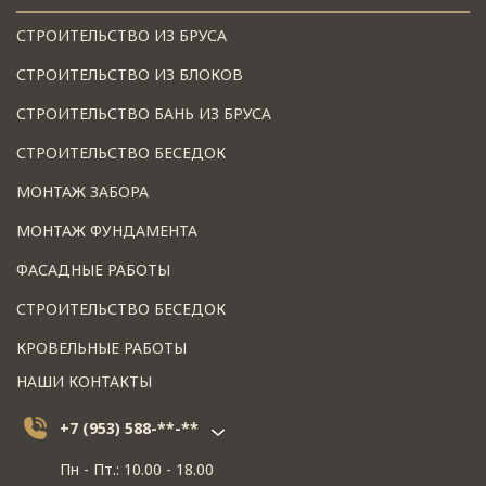
СТРОИТЕЛЬСТВО ИЗ БРУСА
СТРОИТЕЛЬСТВО ИЗ БЛОКОВ
СТРОИТЕЛЬСТВО БАНЬ ИЗ БРУСА
СТРОИТЕЛЬСТВО БЕСЕДОК
МОНТАЖ ЗАБОРА
МОНТАЖ ФУНДАМЕНТА
ФАСАДНЫЕ РАБОТЫ
СТРОИТЕЛЬСТВО БЕСЕДОК
КРОВЕЛЬНЫЕ РАБОТЫ
НАШИ КОНТАКТЫ
+7 (953) 588-**-**
Пн - Пт.: 10.00 - 18.00