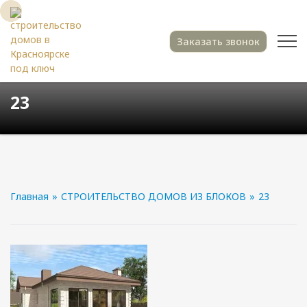
Заказать звонок
23
Главная
»
СТРОИТЕЛЬСТВО ДОМОВ ИЗ БЛОКОВ
»
23