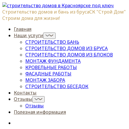
Строительство домов и бань из бруса
СК "Строй Дом"
Строим дома для жизни!
Главная
Наши услуги
СТРОИТЕЛЬСТВО БАНЬ
СТРОИТЕЛЬСТВО ДОМОВ ИЗ БРУСА
СТРОИТЕЛЬСТВО ДОМОВ ИЗ БЛОКОВ
МОНТАЖ ФУНДАМЕНТА
КРОВЕЛЬНЫЕ РАБОТЫ
ФАСАДНЫЕ РАБОТЫ
МОНТАЖ ЗАБОРА
СТРОИТЕЛЬСТВО БЕСЕДОК
Контакты
Отзывы
Отзывы
Полезная информация