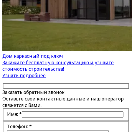
Дом каркасный под ключ
Закажите бесплатную консультацию и узнайте
стоимость строительства!
Узнать подробнее
Заказать обратный звонок
Оставьте свои контактные данные и наш оператор
свяжется с Вами.
Имя:
*
Телефон:
*