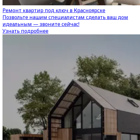
Ремонт квартир под ключ в Красноярске
Позвольте нашим специалистам сделать ваш дом
идеальным — звоните сейчас!
Узнать подробнее