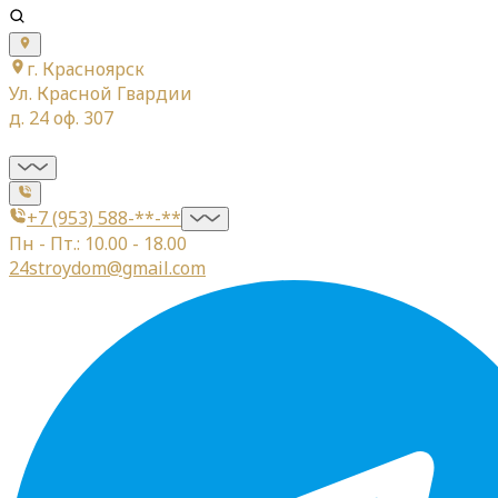
г. Красноярск
Ул. Красной Гвардии
д. 24 оф. 307
+7 (953) 588-**-**
Пн - Пт.: 10.00 - 18.00
24stroydom@gmail.com