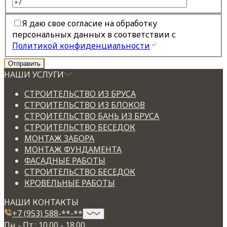
Я даю свое согласие на обработку
персональных данных в соответствии с
Политикой конфиденциальности
НАШИ УСЛУГИ
СТРОИТЕЛЬСТВО ИЗ БРУСА
СТРОИТЕЛЬСТВО ИЗ БЛОКОВ
СТРОИТЕЛЬСТВО БАНЬ ИЗ БРУСА
СТРОИТЕЛЬСТВО БЕСЕДОК
МОНТАЖ ЗАБОРА
МОНТАЖ ФУНДАМЕНТА
ФАСАДНЫЕ РАБОТЫ
СТРОИТЕЛЬСТВО БЕСЕДОК
КРОВЕЛЬНЫЕ РАБОТЫ
НАШИ КОНТАКТЫ
+7 (953) 588-**-**
Пн - Пт.: 10.00 - 18.00