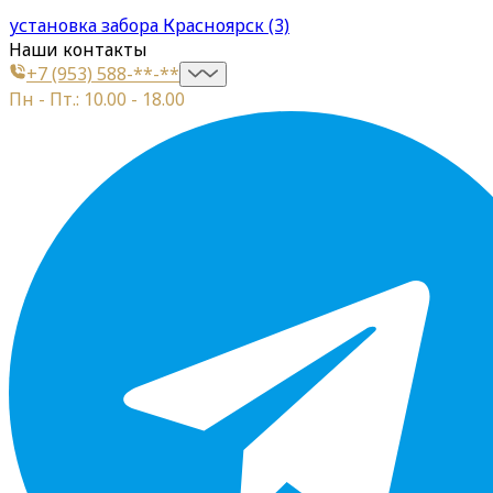
установка забора Красноярск (3)
Наши контакты
+7 (953) 588-**-**
Пн - Пт.: 10.00 - 18.00