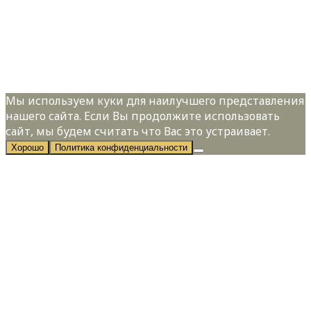
Я даю свое согласие на обработку
персональных данных в соответствии с
Политикой конфиденциальности
Мы используем куки для наилучшего представления
нашего сайта. Если Вы продолжите использовать
сайт, мы будем считать что Вас это устраивает.
Хорошо
Политика конфиденциальности