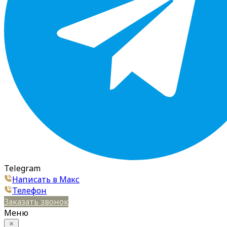
Telegram
Написать в Макс
Телефон
Заказать звонок
Меню