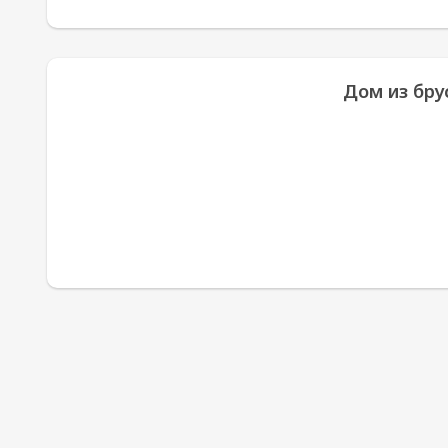
Дом из брус