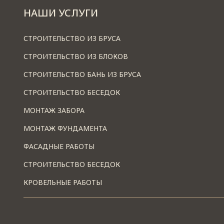
НАШИ УСЛУГИ
СТРОИТЕЛЬСТВО ИЗ БРУСА
СТРОИТЕЛЬСТВО ИЗ БЛОКОВ
СТРОИТЕЛЬСТВО БАНЬ ИЗ БРУСА
СТРОИТЕЛЬСТВО БЕСЕДОК
МОНТАЖ ЗАБОРА
МОНТАЖ ФУНДАМЕНТА
ФАСАДНЫЕ РАБОТЫ
СТРОИТЕЛЬСТВО БЕСЕДОК
КРОВЕЛЬНЫЕ РАБОТЫ