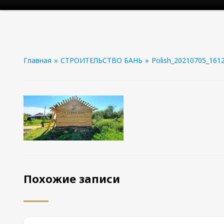
Главная
»
СТРОИТЕЛЬСТВО БАНЬ
»
Polish_20210705_161
Похожие записи