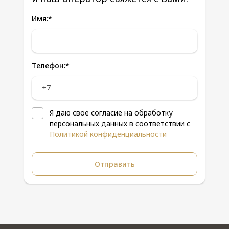
Имя:
*
Телефон:
*
Я даю свое согласие на обработку
персональных данных в соответствии с
Политикой конфиденциальности