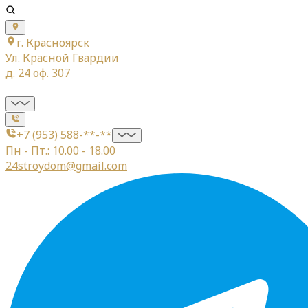
г. Красноярск
Ул. Красной Гвардии
д. 24 оф. 307
+7 (953) 588-**-**
Пн - Пт.: 10.00 - 18.00
24stroydom@gmail.com