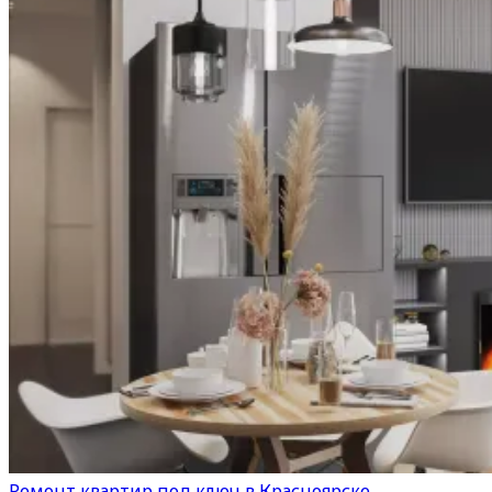
Ремонт квартир под ключ в Красноярске