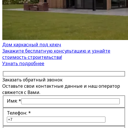
Дом каркасный под ключ
Закажите бесплатную консультацию и узнайте
стоимость строительства!
Узнать подробнее
Заказать обратный звонок
Оставьте свои контактные данные и наш оператор
свяжется с Вами.
Имя:
*
Телефон:
*