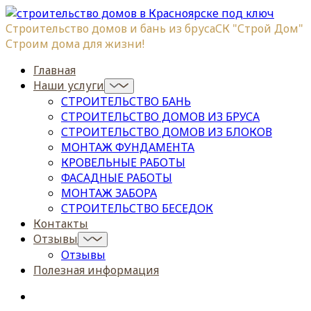
Строительство домов и бань из бруса
СК "Строй Дом"
Строим дома для жизни!
Главная
Наши услуги
СТРОИТЕЛЬСТВО БАНЬ
СТРОИТЕЛЬСТВО ДОМОВ ИЗ БРУСА
СТРОИТЕЛЬСТВО ДОМОВ ИЗ БЛОКОВ
МОНТАЖ ФУНДАМЕНТА
КРОВЕЛЬНЫЕ РАБОТЫ
ФАСАДНЫЕ РАБОТЫ
МОНТАЖ ЗАБОРА
СТРОИТЕЛЬСТВО БЕСЕДОК
Контакты
Отзывы
Отзывы
Полезная информация