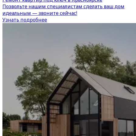
Позвольте нашим специалистам сделать ваш дом
идеальным — звоните сейчас!
Узнать подробнее