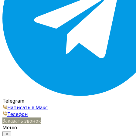
Telegram
Написать в Макс
Телефон
Заказать звонок
Меню