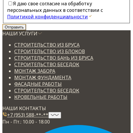
Я даю свое согласие на обработку
персональных данных в соответствии с
Политикой конфиденциальности
НАШИ УСЛУГИ
СТРОИТЕЛЬСТВО ИЗ БРУСА
СТРОИТЕЛЬСТВО ИЗ БЛОКОВ
СТРОИТЕЛЬСТВО БАНЬ ИЗ БРУСА
СТРОИТЕЛЬСТВО БЕСЕДОК
МОНТАЖ ЗАБОРА
МОНТАЖ ФУНДАМЕНТА
ФАСАДНЫЕ РАБОТЫ
СТРОИТЕЛЬСТВО БЕСЕДОК
КРОВЕЛЬНЫЕ РАБОТЫ
НАШИ КОНТАКТЫ
+7 (953) 588-**-**
Пн - Пт.: 10.00 - 18.00