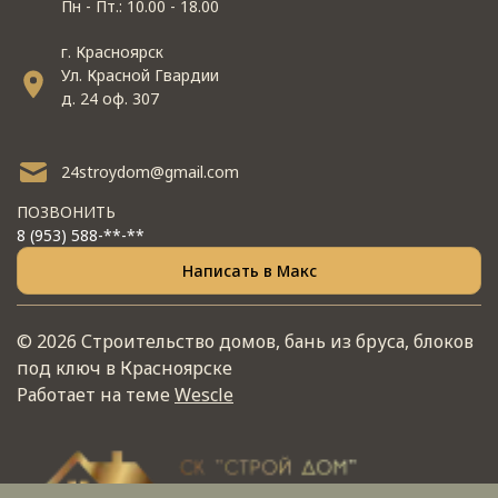
Пн - Пт.: 10.00 - 18.00
г. Красноярск
Ул. Красной Гвардии
д. 24 оф. 307
24stroydom@gmail.com
ПОЗВОНИТЬ
8 (953) 588-**-**
Написать в Макс
© 2026 Строительство домов, бань из бруса, блоков
под ключ в Красноярске
Работает на теме
Wescle