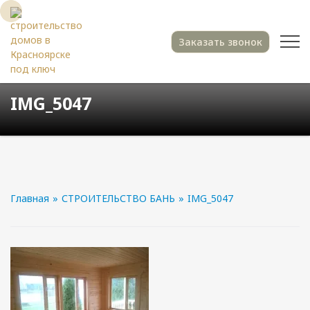
Заказать звонок
IMG_5047
Главная
»
СТРОИТЕЛЬСТВО БАНЬ
»
IMG_5047