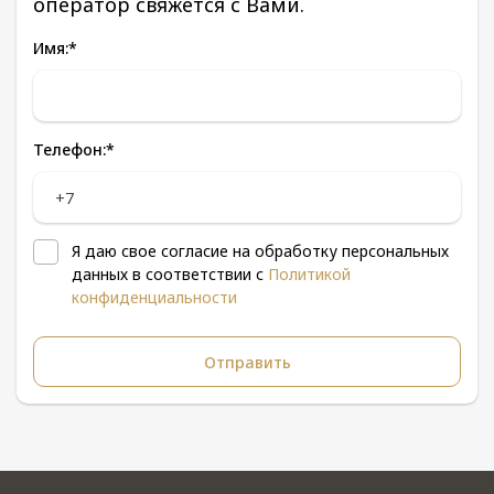
оператор свяжется с Вами.
Имя:
*
Телефон:
*
Я даю свое согласие на обработку персональных
данных в соответствии с
Политикой
конфиденциальности