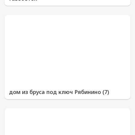
дом из бруса под ключ Рябинино (7)