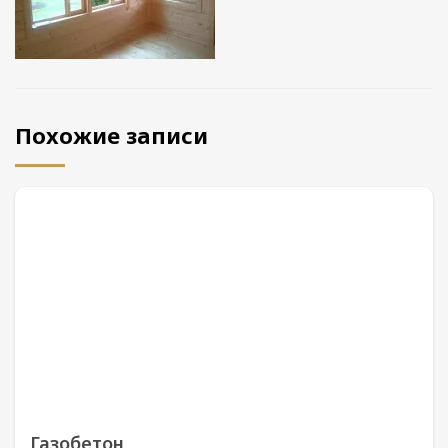
Похожие записи
Газобетон