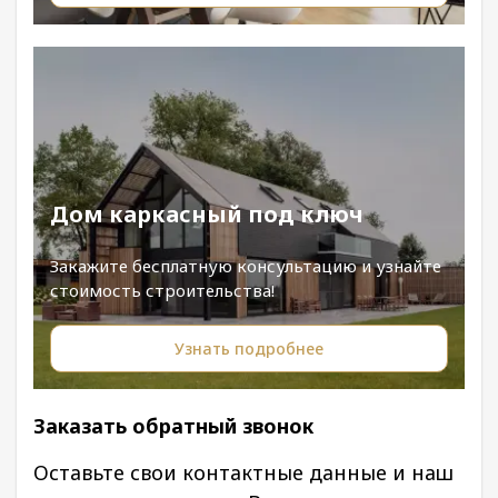
Дом каркасный под ключ
Закажите бесплатную консультацию и узнайте
стоимость строительства!
Узнать подробнее
Заказать обратный звонок
Оставьте свои контактные данные и наш