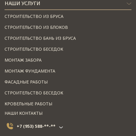
НАШИ УСЛУГИ
СТРОИТЕЛЬСТВО ИЗ БРУСА
СТРОИТЕЛЬСТВО ИЗ БЛОКОВ
СТРОИТЕЛЬСТВО БАНЬ ИЗ БРУСА
СТРОИТЕЛЬСТВО БЕСЕДОК
МОНТАЖ ЗАБОРА
МОНТАЖ ФУНДАМЕНТА
ФАСАДНЫЕ РАБОТЫ
СТРОИТЕЛЬСТВО БЕСЕДОК
КРОВЕЛЬНЫЕ РАБОТЫ
НАШИ КОНТАКТЫ
+7 (953) 588-**-**