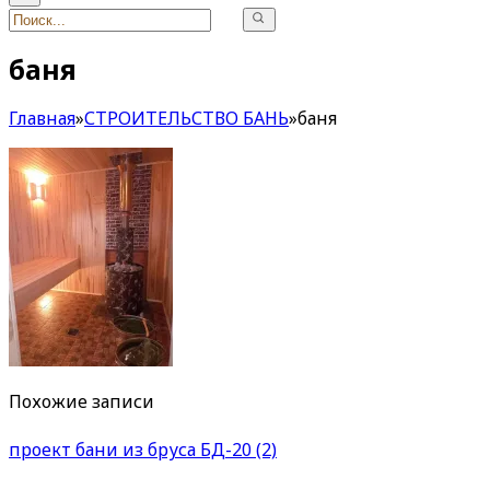
баня
Главная
»
СТРОИТЕЛЬСТВО БАНЬ
»
баня
Похожие записи
проект бани из бруса БД-20 (2)