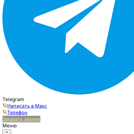
Telegram
Написать в Макс
Телефон
Заказать звонок
Меню