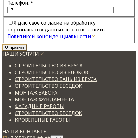
Телефон:
*
Я даю свое согласие на обработку
персональных данных в соответствии с
Политикой конфиденциальности
НАШИ УСЛУГИ
СТРОИТЕЛЬСТВО ИЗ БРУСА
СТРОИТЕЛЬСТВО ИЗ БЛОКОВ
СТРОИТЕЛЬСТВО БАНЬ ИЗ БРУСА
СТРОИТЕЛЬСТВО БЕСЕДОК
МОНТАЖ ЗАБОРА
МОНТАЖ ФУНДАМЕНТА
ФАСАДНЫЕ РАБОТЫ
СТРОИТЕЛЬСТВО БЕСЕДОК
КРОВЕЛЬНЫЕ РАБОТЫ
НАШИ КОНТАКТЫ