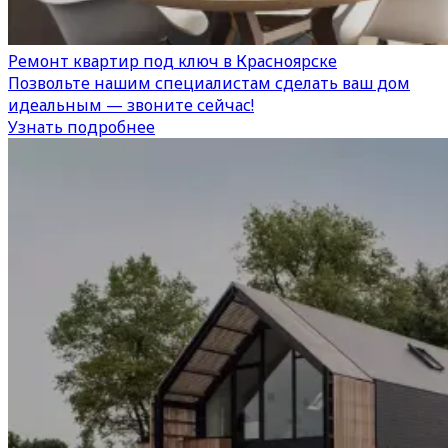
Ремонт квартир под ключ в Красноярске
Позвольте нашим специалистам сделать ваш дом
идеальным — звоните сейчас!
Узнать подробнее