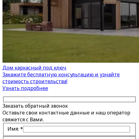
Дом каркасный под ключ
Закажите бесплатную консультацию и узнайте
стоимость строительства!
Узнать подробнее
Заказать обратный звонок
Оставьте свои контактные данные и наш оператор
свяжется с Вами.
Имя:
*