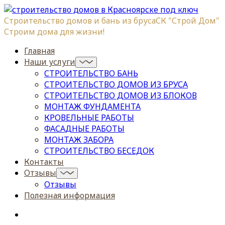
Строительство домов и бань из бруса
СК "Строй Дом"
Строим дома для жизни!
Главная
Наши услуги
СТРОИТЕЛЬСТВО БАНЬ
СТРОИТЕЛЬСТВО ДОМОВ ИЗ БРУСА
СТРОИТЕЛЬСТВО ДОМОВ ИЗ БЛОКОВ
МОНТАЖ ФУНДАМЕНТА
КРОВЕЛЬНЫЕ РАБОТЫ
ФАСАДНЫЕ РАБОТЫ
МОНТАЖ ЗАБОРА
СТРОИТЕЛЬСТВО БЕСЕДОК
Контакты
Отзывы
Отзывы
Полезная информация