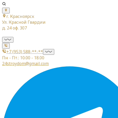
г. Красноярск
Ул. Красной Гвардии
д. 24 оф. 307
+7 (953) 588-**-**
Пн - Пт.: 10.00 - 18.00
24stroydom@gmail.com