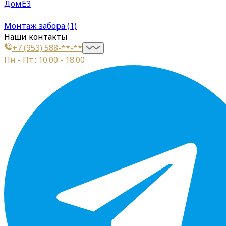
ДомЕ3
Монтаж забора (1)
Наши контакты
+7 (953) 588-**-**
Пн - Пт.: 10.00 - 18.00