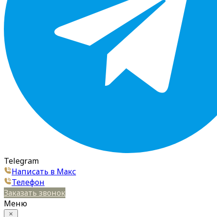
Telegram
Написать в Макс
Телефон
Заказать звонок
Меню