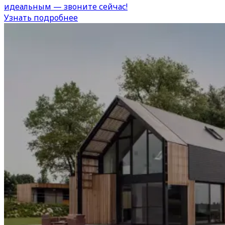
идеальным — звоните сейчас!
Узнать подробнее