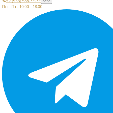
+7 (953) 588-**-**
Пн - Пт.: 10.00 - 18.00