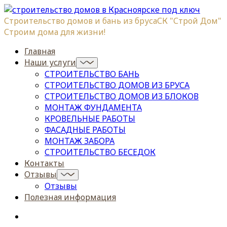
Строительство домов и бань из бруса
СК "Строй Дом"
Строим дома для жизни!
Главная
Наши услуги
СТРОИТЕЛЬСТВО БАНЬ
СТРОИТЕЛЬСТВО ДОМОВ ИЗ БРУСА
СТРОИТЕЛЬСТВО ДОМОВ ИЗ БЛОКОВ
МОНТАЖ ФУНДАМЕНТА
КРОВЕЛЬНЫЕ РАБОТЫ
ФАСАДНЫЕ РАБОТЫ
МОНТАЖ ЗАБОРА
СТРОИТЕЛЬСТВО БЕСЕДОК
Контакты
Отзывы
Отзывы
Полезная информация