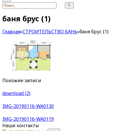
баня брус (1)
Главная
»
СТРОИТЕЛЬСТВО БАНЬ
»
баня брус (1)
Похожие записи
download (2)
IMG-20190116-WA0130
IMG-20190116-WA0119
Наши контакты