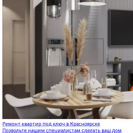
Ремонт квартир под ключ в Красноярске
Позвольте нашим специалистам сделать ваш дом