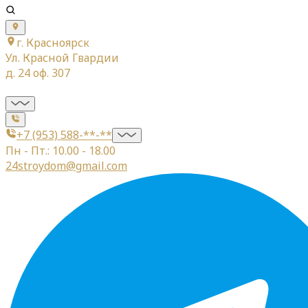
г. Красноярск
Ул. Красной Гвардии
д. 24 оф. 307
+7 (953) 588-**-**
Пн - Пт.: 10.00 - 18.00
24stroydom@gmail.com