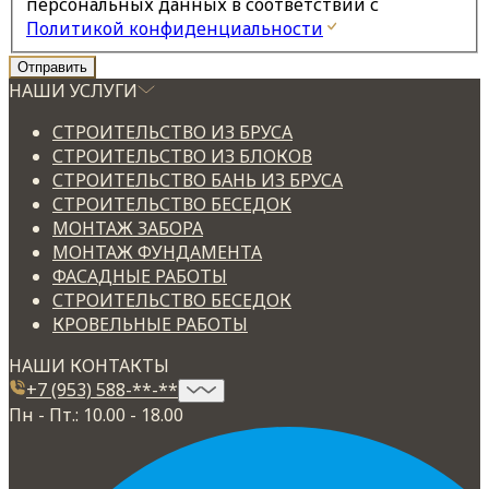
персональных данных в соответствии с
Политикой конфиденциальности
НАШИ УСЛУГИ
СТРОИТЕЛЬСТВО ИЗ БРУСА
СТРОИТЕЛЬСТВО ИЗ БЛОКОВ
СТРОИТЕЛЬСТВО БАНЬ ИЗ БРУСА
СТРОИТЕЛЬСТВО БЕСЕДОК
МОНТАЖ ЗАБОРА
МОНТАЖ ФУНДАМЕНТА
ФАСАДНЫЕ РАБОТЫ
СТРОИТЕЛЬСТВО БЕСЕДОК
КРОВЕЛЬНЫЕ РАБОТЫ
НАШИ КОНТАКТЫ
+7 (953) 588-**-**
Пн - Пт.: 10.00 - 18.00