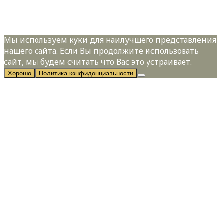
персональных данных в соответствии с
Политикой конфиденциальности
Мы используем куки для наилучшего представления
нашего сайта. Если Вы продолжите использовать
сайт, мы будем считать что Вас это устраивает.
Хорошо
Политика конфиденциальности