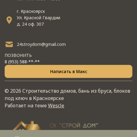
г. Красноярск
Ул. Красной Гвардии
д. 24 оф. 307
24stroydom@gmail.com
ПОЗВОНИТЬ
8 (953) 588-**-**
Написать в Макс
© 2026 Строительство домов, бань из бруса, блоков
под ключ в Красноярске
Работает на теме
Wescle