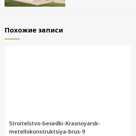
Похожие записи
Stroitelstvo-besedki-Krasnoyarsk-
metellokonstruktsiya-brus-9