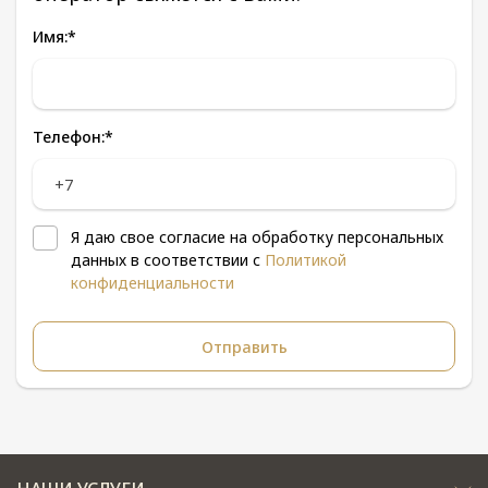
Имя:
*
Телефон:
*
Я даю свое согласие на обработку персональных
данных в соответствии с
Политикой
конфиденциальности