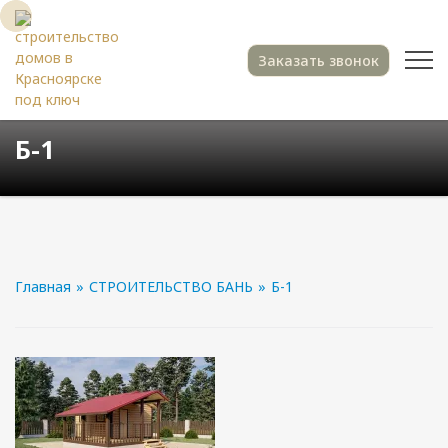
Заказать звонок
Б-1
Главная
»
СТРОИТЕЛЬСТВО БАНЬ
»
Б-1