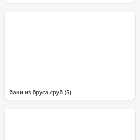
бани из бруса сруб (5)