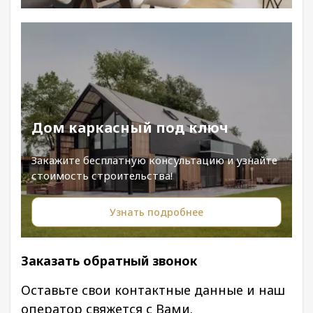
Дом каркасный под ключ
Закажите бесплатную консультацию и узнайте
стоимость строительства!
Узнать подробнее
Заказать обратный звонок
Оставьте свои контактные данные и наш
оператор свяжется с Вами.