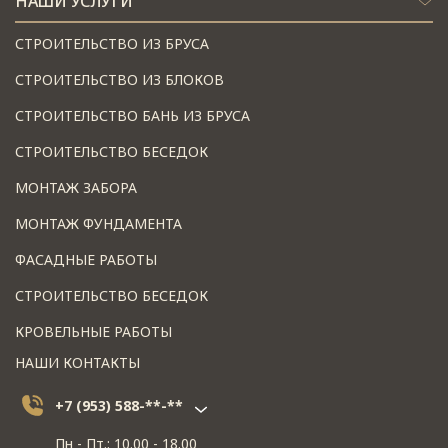
НАШИ УСЛУГИ
СТРОИТЕЛЬСТВО ИЗ БРУСА
СТРОИТЕЛЬСТВО ИЗ БЛОКОВ
СТРОИТЕЛЬСТВО БАНЬ ИЗ БРУСА
СТРОИТЕЛЬСТВО БЕСЕДОК
МОНТАЖ ЗАБОРА
МОНТАЖ ФУНДАМЕНТА
ФАСАДНЫЕ РАБОТЫ
СТРОИТЕЛЬСТВО БЕСЕДОК
КРОВЕЛЬНЫЕ РАБОТЫ
НАШИ КОНТАКТЫ
+7 (953) 588-**-**
Пн - Пт.: 10.00 - 18.00