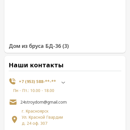
Дом из бруса БД-36 (3)
Наши контакты
+7 (953) 588-**-**
Пн - Пт.: 10.00 - 18.00
24stroydom@gmail.com
г. Красноярск
Ул. Красной Гвардии
д. 24 оф. 307