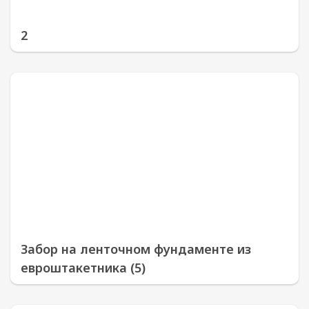
2
Забор на ленточном фундаменте из
евроштакетника (5)