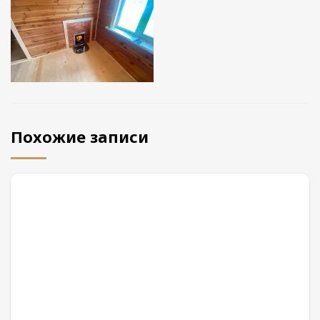
Похожие записи