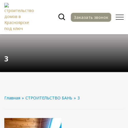
Заказать звонок
3
Главная
»
СТРОИТЕЛЬСТВО БАНЬ
»
3