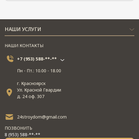
НАШИ УСЛУГИ
НАШИ КОНТАКТЫ
+7 (953) 588-**-**
Пн - Пт.: 10.00 - 18.00
г. Красноярск
Ул. Красной Гвардии
д. 24 оф. 307
24stroydom@gmail.com
ПОЗВОНИТЬ
8 (953) 588-**-**