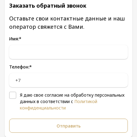
Заказать обратный звонок
Оставьте свои контактные данные и наш
оператор свяжется с Вами.
Имя:
*
Телефон:
*
Я даю свое согласие на обработку персональных
данных в соответствии с
Политикой
конфиденциальности