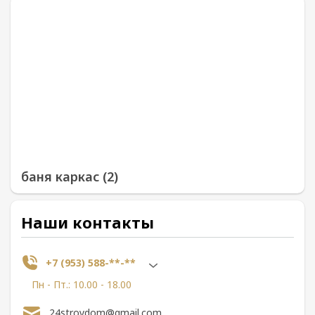
баня каркас (2)
Наши контакты
+7 (953) 588-**-**
Пн - Пт.: 10.00 - 18.00
24stroydom@gmail.com