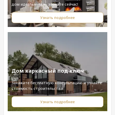
дом идеальным — звоните сейчас!
Узнать подробнее
Дом каркасный под ключ
Закажите бесплатную консультацию и узнайте
стоимость строительства!
Узнать подробнее