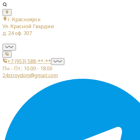
г. Красноярск
Ул. Красной Гвардии
д. 24 оф. 307
+7 (953) 588-**-**
Пн - Пт.: 10.00 - 18.00
24stroydom@gmail.com