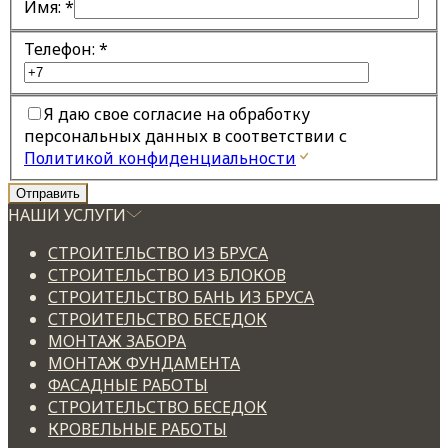
Имя:
*
Телефон:
*
Я даю свое согласие на обработку
персональных данных в соответствии с
Политикой конфиденциальности
НАШИ УСЛУГИ
СТРОИТЕЛЬСТВО ИЗ БРУСА
СТРОИТЕЛЬСТВО ИЗ БЛОКОВ
СТРОИТЕЛЬСТВО БАНЬ ИЗ БРУСА
СТРОИТЕЛЬСТВО БЕСЕДОК
МОНТАЖ ЗАБОРА
МОНТАЖ ФУНДАМЕНТА
ФАСАДНЫЕ РАБОТЫ
СТРОИТЕЛЬСТВО БЕСЕДОК
КРОВЕЛЬНЫЕ РАБОТЫ