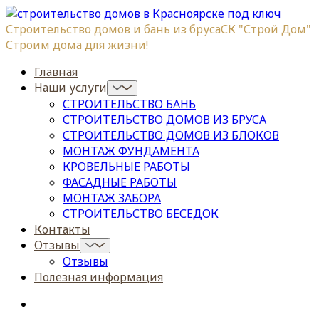
Строительство домов и бань из бруса
СК "Строй Дом"
Строим дома для жизни!
Главная
Наши услуги
СТРОИТЕЛЬСТВО БАНЬ
СТРОИТЕЛЬСТВО ДОМОВ ИЗ БРУСА
СТРОИТЕЛЬСТВО ДОМОВ ИЗ БЛОКОВ
МОНТАЖ ФУНДАМЕНТА
КРОВЕЛЬНЫЕ РАБОТЫ
ФАСАДНЫЕ РАБОТЫ
МОНТАЖ ЗАБОРА
СТРОИТЕЛЬСТВО БЕСЕДОК
Контакты
Отзывы
Отзывы
Полезная информация