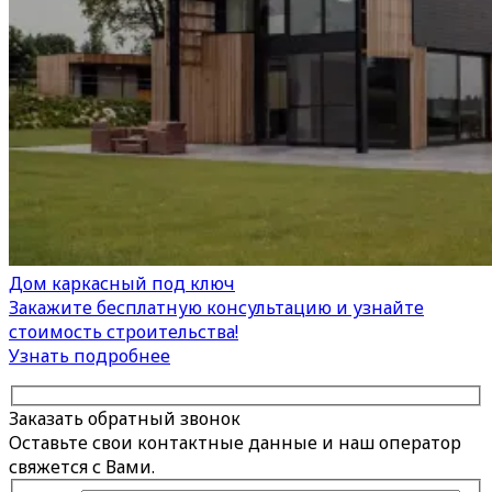
Дом каркасный под ключ
Закажите бесплатную консультацию и узнайте
стоимость строительства!
Узнать подробнее
Заказать обратный звонок
Оставьте свои контактные данные и наш оператор
свяжется с Вами.