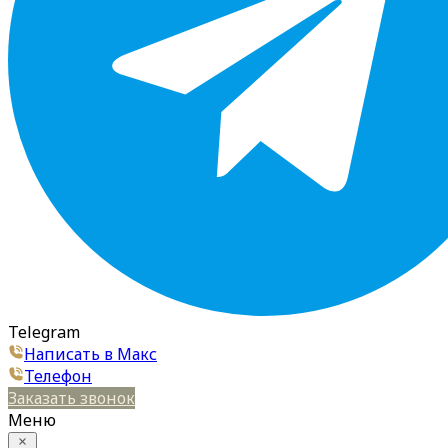
Telegram
Написать в Макс
Телефон
Заказать звонок
Меню