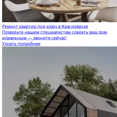
Ремонт квартир под ключ в Красноярске
Позвольте нашим специалистам сделать ваш дом
идеальным — звоните сейчас!
Узнать подробнее