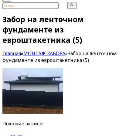
Забор на ленточном
фундаменте из
евроштакетника (5)
Главная
»
МОНТАЖ ЗАБОРА
»
Забор на ленточном
фундаменте из евроштакетника (5)
Похожие записи