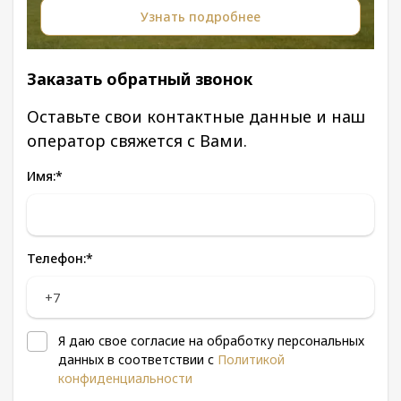
Узнать подробнее
Заказать обратный звонок
Оставьте свои контактные данные и наш
оператор свяжется с Вами.
Имя:
*
Телефон:
*
Я даю свое согласие на обработку персональных
данных в соответствии с
Политикой
конфиденциальности