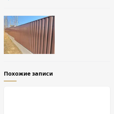
Похожие записи