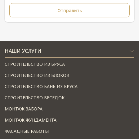
НАШИ УСЛУГИ
СТРОИТЕЛЬСТВО ИЗ БРУСА
СТРОИТЕЛЬСТВО ИЗ БЛОКОВ
СТРОИТЕЛЬСТВО БАНЬ ИЗ БРУСА
СТРОИТЕЛЬСТВО БЕСЕДОК
МОНТАЖ ЗАБОРА
МОНТАЖ ФУНДАМЕНТА
ФАСАДНЫЕ РАБОТЫ