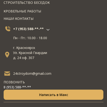
СТРОИТЕЛЬСТВО БЕСЕДОК
КРОВЕЛЬНЫЕ РАБОТЫ
НАШИ КОНТАКТЫ
+7 (953) 588-**-**
Пн - Пт.: 10.00 - 18.00
г. Красноярск
Ул. Красной Гвардии
д. 24 оф. 307
24stroydom@gmail.com
ПОЗВОНИТЬ
8 (953) 588-**-**
Написать в Макс