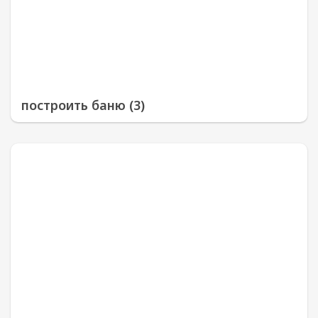
построить баню (3)