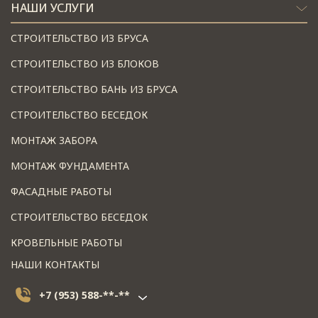
НАШИ УСЛУГИ
СТРОИТЕЛЬСТВО ИЗ БРУСА
СТРОИТЕЛЬСТВО ИЗ БЛОКОВ
СТРОИТЕЛЬСТВО БАНЬ ИЗ БРУСА
СТРОИТЕЛЬСТВО БЕСЕДОК
МОНТАЖ ЗАБОРА
МОНТАЖ ФУНДАМЕНТА
ФАСАДНЫЕ РАБОТЫ
СТРОИТЕЛЬСТВО БЕСЕДОК
КРОВЕЛЬНЫЕ РАБОТЫ
НАШИ КОНТАКТЫ
+7 (953) 588-**-**