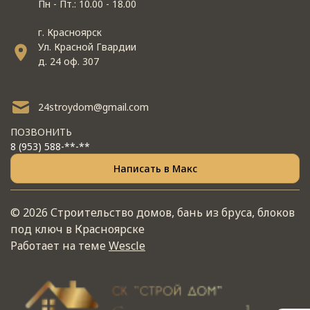
Пн - Пт.: 10.00 - 18.00
г. Красноярск
Ул. Красной Гвардии
д. 24 оф. 307
24stroydom@gmail.com
ПОЗВОНИТЬ
8 (953) 588-**-**
Написать в Макс
© 2026 Строительство домов, бань из бруса, блоков
под ключ в Красноярске
Работает на теме
Wescle