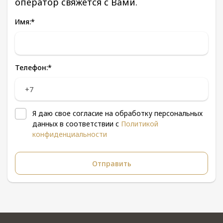
оператор свяжется с Вами.
Имя:
*
Телефон:
*
Я даю свое согласие на обработку персональных
данных в соответствии с
Политикой
конфиденциальности