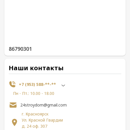
86790301
Наши контакты
+7 (953) 588-**-**
Пн - Пт.: 10.00 - 18.00
24stroydom@gmail.com
г. Красноярск
Ул. Красной Гвардии
д. 24 оф. 307