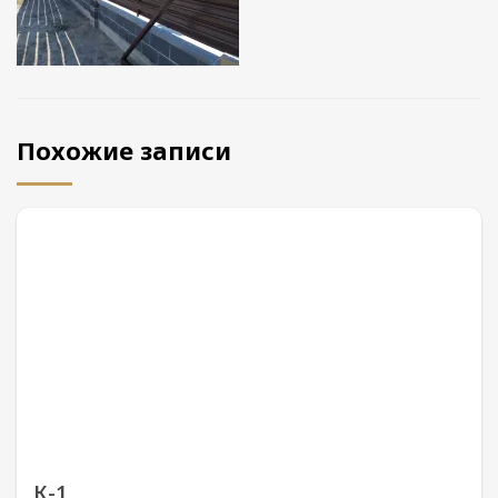
Похожие записи
К-1