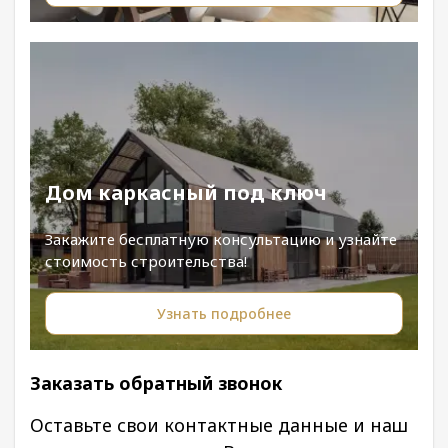
Дом каркасный под ключ
Закажите бесплатную консультацию и узнайте
стоимость строительства!
Узнать подробнее
Заказать обратный звонок
Оставьте свои контактные данные и наш