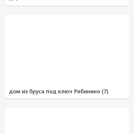
дом из бруса под ключ Рябинино (7)