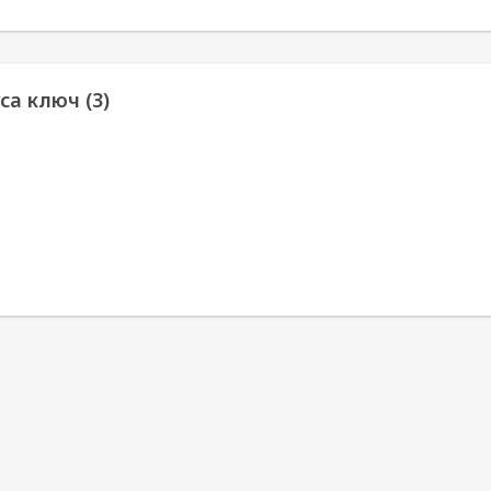
са ключ (3)