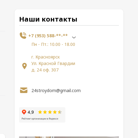
Наши контакты
+7 (953) 588-**-**
Пн - Пт.: 10.00 - 18.00
г. Красноярск
Ул. Красной Гвардии
д. 24 оф. 307
24stroydom@gmail.com