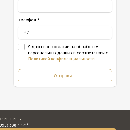
Телефон:
*
Я даю свое согласие на обработку
персональных данных в соответствии с
Политикой конфиденциальности
ОЗВОНИТЬ
(953) 588-**-**