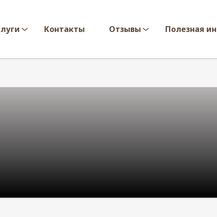
слуги
Контакты
Отзывы
Полезная и