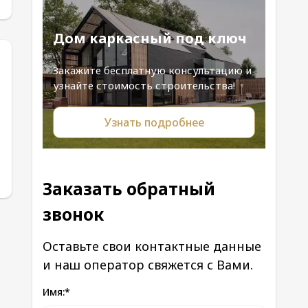
Дом каркасный под ключ
Закажите бесплатную консультацию и
узнайте стоимость строительства!
Узнать подробнее
Заказать обратный
звонок
Оставьте свои контактные данные
и наш оператор свяжется с Вами.
Имя:
*