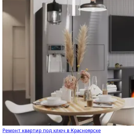
Ремонт квартир под ключ в Красноярске