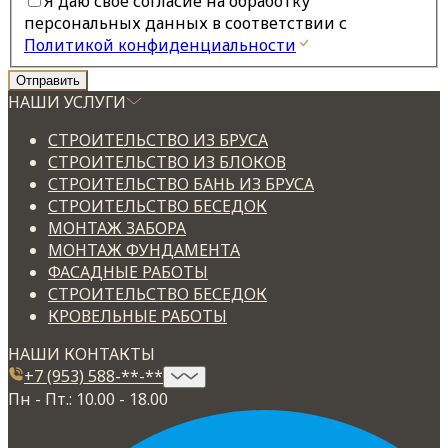
Я даю свое согласие на обработку
персональных данных в соответствии с
Политикой конфиденциальности
НАШИ УСЛУГИ
СТРОИТЕЛЬСТВО ИЗ БРУСА
СТРОИТЕЛЬСТВО ИЗ БЛОКОВ
СТРОИТЕЛЬСТВО БАНЬ ИЗ БРУСА
СТРОИТЕЛЬСТВО БЕСЕДОК
МОНТАЖ ЗАБОРА
МОНТАЖ ФУНДАМЕНТА
ФАСАДНЫЕ РАБОТЫ
СТРОИТЕЛЬСТВО БЕСЕДОК
КРОВЕЛЬНЫЕ РАБОТЫ
НАШИ КОНТАКТЫ
+7 (953) 588-**-**
Пн - Пт.: 10.00 - 18.00