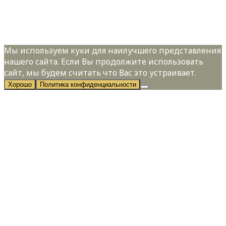
персональных данных в соответствии с
Политикой конфиденциальности
Мы используем куки для наилучшего представления
нашего сайта. Если Вы продолжите использовать
сайт, мы будем считать что Вас это устраивает.
Хорошо
Политика конфиденциальности