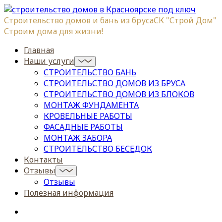
Строительство домов и бань из бруса
СК "Строй Дом"
Строим дома для жизни!
Главная
Наши услуги
СТРОИТЕЛЬСТВО БАНЬ
СТРОИТЕЛЬСТВО ДОМОВ ИЗ БРУСА
СТРОИТЕЛЬСТВО ДОМОВ ИЗ БЛОКОВ
МОНТАЖ ФУНДАМЕНТА
КРОВЕЛЬНЫЕ РАБОТЫ
ФАСАДНЫЕ РАБОТЫ
МОНТАЖ ЗАБОРА
СТРОИТЕЛЬСТВО БЕСЕДОК
Контакты
Отзывы
Отзывы
Полезная информация