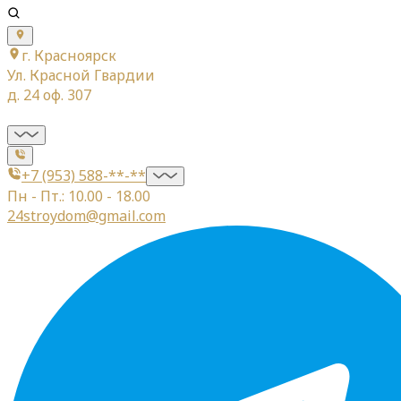
г. Красноярск
Ул. Красной Гвардии
д. 24 оф. 307
+7 (953) 588-**-**
Пн - Пт.: 10.00 - 18.00
24stroydom@gmail.com