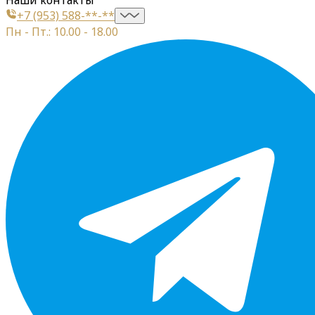
+7 (953) 588-**-**
Пн - Пт.: 10.00 - 18.00