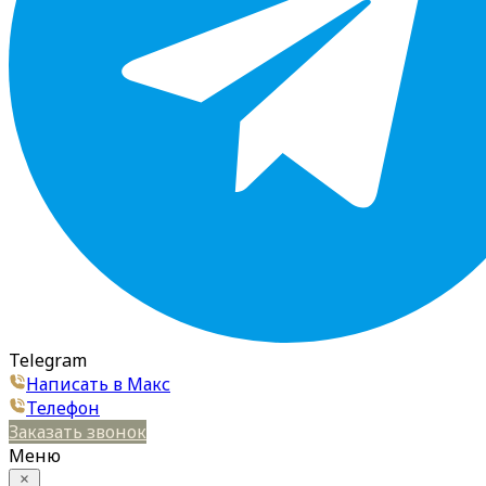
Telegram
Написать в Макс
Телефон
Заказать звонок
Меню