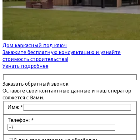
Дом каркасный под ключ
Закажите бесплатную консультацию и узнайте
стоимость строительства!
Узнать подробнее
Заказать обратный звонок
Оставьте свои контактные данные и наш оператор
свяжется с Вами.
Имя:
*
Телефон:
*