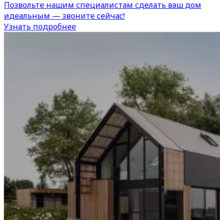
Позвольте нашим специалистам сделать ваш дом
идеальным — звоните сейчас!
Узнать подробнее