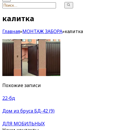
калитка
Главная
»
МОНТАЖ ЗАБОРА
»
калитка
Похожие записи
22-бд
Дом из бруса БД-42 (9)
ДЛЯ МОБИЛЬНЫХ
Наши контакты