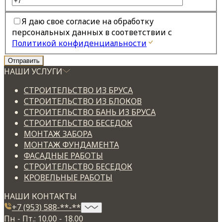
Я даю свое согласие на обработку
персональных данных в соответствии с
Политикой конфиденциальности
НАШИ УСЛУГИ
СТРОИТЕЛЬСТВО ИЗ БРУСА
СТРОИТЕЛЬСТВО ИЗ БЛОКОВ
СТРОИТЕЛЬСТВО БАНЬ ИЗ БРУСА
СТРОИТЕЛЬСТВО БЕСЕДОК
МОНТАЖ ЗАБОРА
МОНТАЖ ФУНДАМЕНТА
ФАСАДНЫЕ РАБОТЫ
СТРОИТЕЛЬСТВО БЕСЕДОК
КРОВЕЛЬНЫЕ РАБОТЫ
НАШИ КОНТАКТЫ
+7 (953) 588-**-**
Пн - Пт.: 10.00 - 18.00