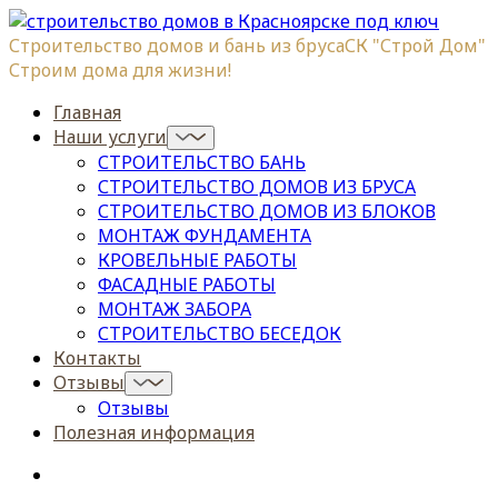
Строительство домов и бань из бруса
СК "Строй Дом"
Строим дома для жизни!
Главная
Наши услуги
СТРОИТЕЛЬСТВО БАНЬ
СТРОИТЕЛЬСТВО ДОМОВ ИЗ БРУСА
СТРОИТЕЛЬСТВО ДОМОВ ИЗ БЛОКОВ
МОНТАЖ ФУНДАМЕНТА
КРОВЕЛЬНЫЕ РАБОТЫ
ФАСАДНЫЕ РАБОТЫ
МОНТАЖ ЗАБОРА
СТРОИТЕЛЬСТВО БЕСЕДОК
Контакты
Отзывы
Отзывы
Полезная информация