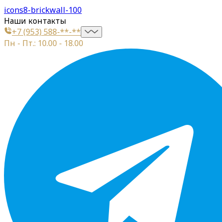
icons8-brickwall-100
Наши контакты
+7 (953) 588-**-**
Пн - Пт.: 10.00 - 18.00