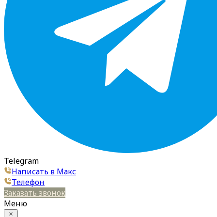
Telegram
Написать в Макс
Телефон
Заказать звонок
Меню