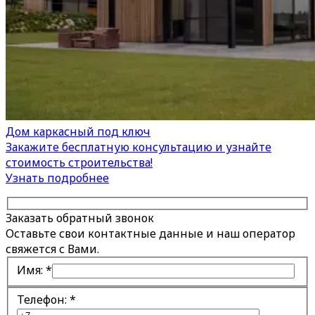
Дом каркасный под ключ
Закажите бесплатную консультацию и узнайте
стоимость строительства!
Узнать подробнее
Заказать обратный звонок
Оставьте свои контактные данные и наш оператор
свяжется с Вами.
Имя:
*
Телефон:
*