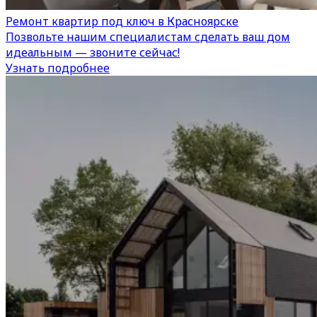
Ремонт квартир под ключ в Красноярске
Позвольте нашим специалистам сделать ваш дом
идеальным — звоните сейчас!
Узнать подробнее