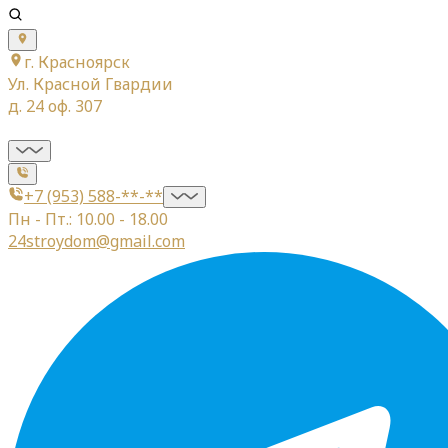
г. Красноярск
Ул. Красной Гвардии
д. 24 оф. 307
+7 (953) 588-**-**
Пн - Пт.: 10.00 - 18.00
24stroydom@gmail.com