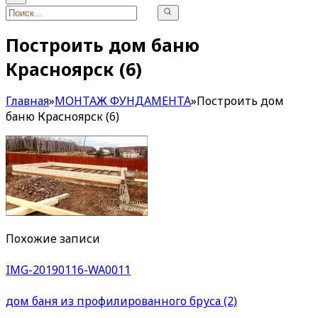
Построить дом баню
Красноярск (6)
Главная
»
МОНТАЖ ФУНДАМЕНТА
»
Построить дом
баню Красноярск (6)
Похожие записи
IMG-20190116-WA0011
дом баня из профилированного бруса (2)