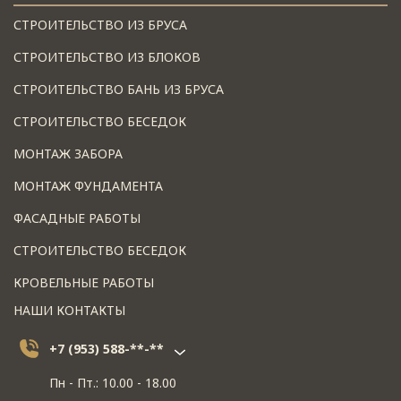
СТРОИТЕЛЬСТВО ИЗ БРУСА
СТРОИТЕЛЬСТВО ИЗ БЛОКОВ
СТРОИТЕЛЬСТВО БАНЬ ИЗ БРУСА
СТРОИТЕЛЬСТВО БЕСЕДОК
МОНТАЖ ЗАБОРА
МОНТАЖ ФУНДАМЕНТА
ФАСАДНЫЕ РАБОТЫ
СТРОИТЕЛЬСТВО БЕСЕДОК
КРОВЕЛЬНЫЕ РАБОТЫ
НАШИ КОНТАКТЫ
+7 (953) 588-**-**
Пн - Пт.: 10.00 - 18.00