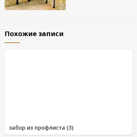
Похожие записи
забор из профлиста (3)