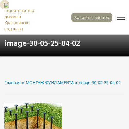
Заказать звонок
image-30-05-25-04-02
Главная
»
МОНТАЖ ФУНДАМЕНТА
»
image-30-05-25-04-02