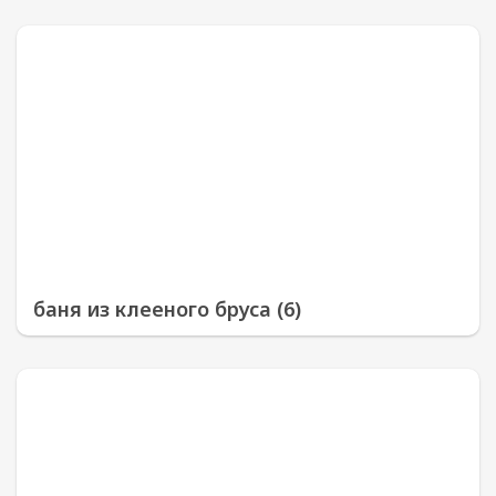
баня из клееного бруса (6)