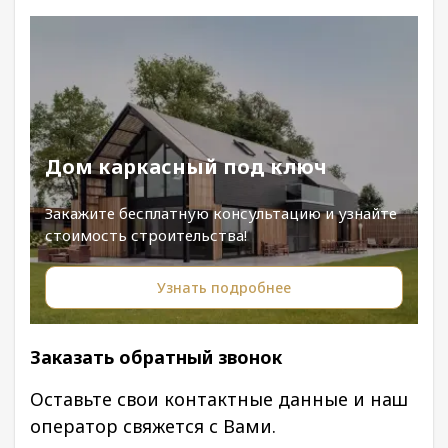
Дом каркасный под ключ
Закажите бесплатную консультацию и узнайте
стоимость строительства!
Узнать подробнее
Заказать обратный звонок
Оставьте свои контактные данные и наш
оператор свяжется с Вами.