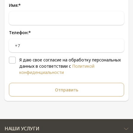
Имя:
*
Телефон:
*
Я даю свое согласие на обработку персональных
данных в соответствии с
Политикой
конфиденциальности
НАШИ УСЛУГИ