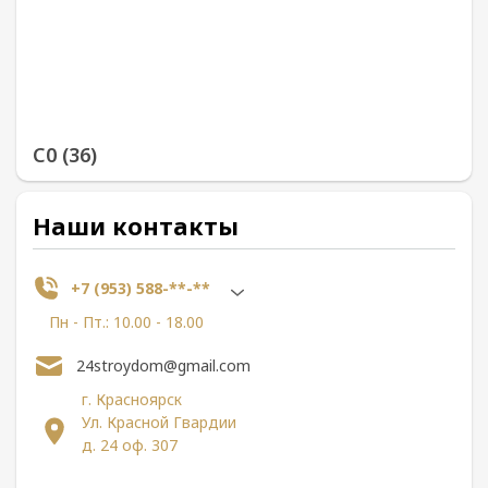
С0 (36)
Наши контакты
+7 (953) 588-**-**
Пн - Пт.: 10.00 - 18.00
24stroydom@gmail.com
г. Красноярск
Ул. Красной Гвардии
д. 24 оф. 307