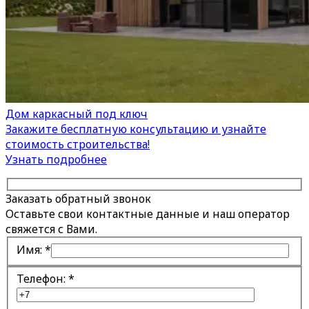
Дом каркасный под ключ
Закажите бесплатную консультацию и узнайте
стоимость строительства!
Узнать подробнее
Заказать обратный звонок
Оставьте свои контактные данные и наш оператор
свяжется с Вами.
Имя:
*
Телефон:
*