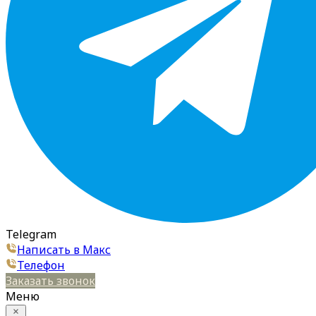
Telegram
Написать в Макс
Телефон
Заказать звонок
Меню