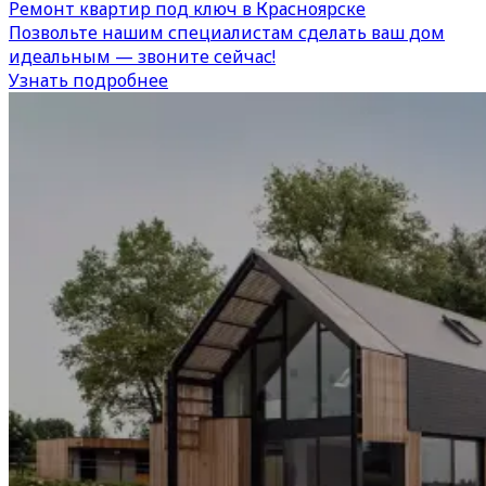
Ремонт квартир под ключ в Красноярске
Позвольте нашим специалистам сделать ваш дом
идеальным — звоните сейчас!
Узнать подробнее