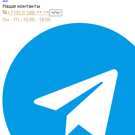
Наши контакты
+7 (953) 588-**-**
Пн - Пт.: 10.00 - 18.00