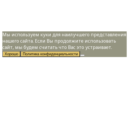
Я даю свое согласие на обработку
персональных данных в соответствии с
Политикой конфиденциальности
Мы используем куки для наилучшего представления
нашего сайта. Если Вы продолжите использовать
сайт, мы будем считать что Вас это устраивает.
Хорошо
Политика конфиденциальности