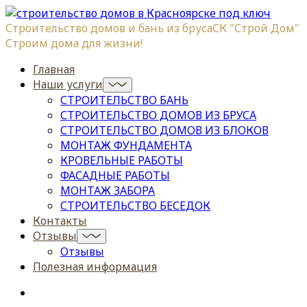
Строительство домов и бань из бруса
СК "Строй Дом"
Строим дома для жизни!
Главная
Наши услуги
СТРОИТЕЛЬСТВО БАНЬ
СТРОИТЕЛЬСТВО ДОМОВ ИЗ БРУСА
СТРОИТЕЛЬСТВО ДОМОВ ИЗ БЛОКОВ
МОНТАЖ ФУНДАМЕНТА
КРОВЕЛЬНЫЕ РАБОТЫ
ФАСАДНЫЕ РАБОТЫ
МОНТАЖ ЗАБОРА
СТРОИТЕЛЬСТВО БЕСЕДОК
Контакты
Отзывы
Отзывы
Полезная информация