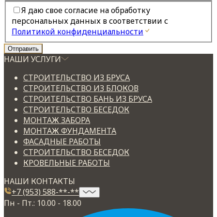
Я даю свое согласие на обработку
персональных данных в соответствии с
Политикой конфиденциальности
НАШИ УСЛУГИ
СТРОИТЕЛЬСТВО ИЗ БРУСА
СТРОИТЕЛЬСТВО ИЗ БЛОКОВ
СТРОИТЕЛЬСТВО БАНЬ ИЗ БРУСА
СТРОИТЕЛЬСТВО БЕСЕДОК
МОНТАЖ ЗАБОРА
МОНТАЖ ФУНДАМЕНТА
ФАСАДНЫЕ РАБОТЫ
СТРОИТЕЛЬСТВО БЕСЕДОК
КРОВЕЛЬНЫЕ РАБОТЫ
НАШИ КОНТАКТЫ
+7 (953) 588-**-**
Пн - Пт.: 10.00 - 18.00