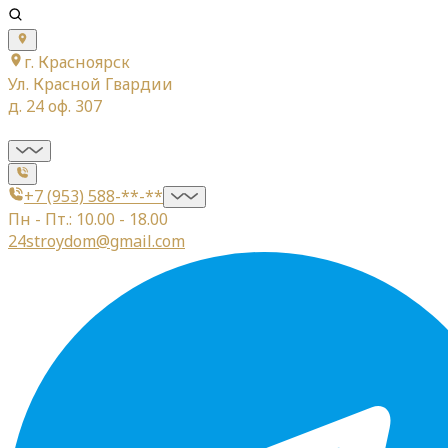
г. Красноярск
Ул. Красной Гвардии
д. 24 оф. 307
+7 (953) 588-**-**
Пн - Пт.: 10.00 - 18.00
24stroydom@gmail.com