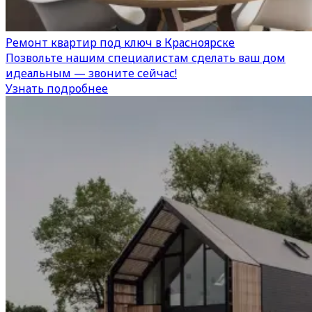
Ремонт квартир под ключ в Красноярске
Позвольте нашим специалистам сделать ваш дом
идеальным — звоните сейчас!
Узнать подробнее