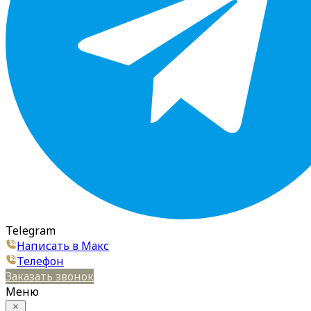
Telegram
Написать в Макс
Телефон
Заказать звонок
Меню