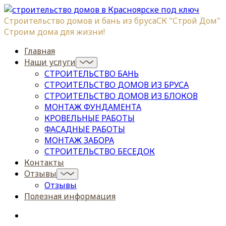
Строительство домов и бань из бруса
СК "Строй Дом"
Строим дома для жизни!
Главная
Наши услуги
СТРОИТЕЛЬСТВО БАНЬ
СТРОИТЕЛЬСТВО ДОМОВ ИЗ БРУСА
СТРОИТЕЛЬСТВО ДОМОВ ИЗ БЛОКОВ
МОНТАЖ ФУНДАМЕНТА
КРОВЕЛЬНЫЕ РАБОТЫ
ФАСАДНЫЕ РАБОТЫ
МОНТАЖ ЗАБОРА
СТРОИТЕЛЬСТВО БЕСЕДОК
Контакты
Отзывы
Отзывы
Полезная информация