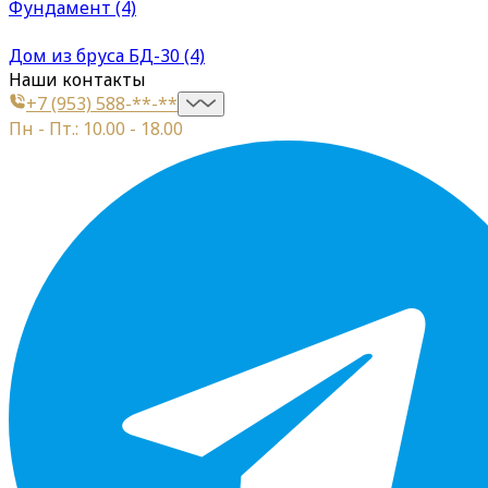
Фундамент (4)
Дом из бруса БД-30 (4)
Наши контакты
+7 (953) 588-**-**
Пн - Пт.: 10.00 - 18.00