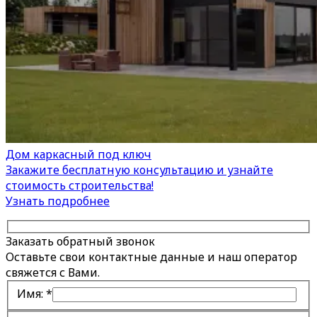
Дом каркасный под ключ
Закажите бесплатную консультацию и узнайте
стоимость строительства!
Узнать подробнее
Заказать обратный звонок
Оставьте свои контактные данные и наш оператор
свяжется с Вами.
Имя:
*