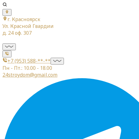
г. Красноярск
Ул. Красной Гвардии
д. 24 оф. 307
+7 (953) 588-**-**
Пн - Пт.: 10.00 - 18.00
24stroydom@gmail.com