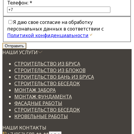
Телефон:
*
Я даю свое согласие на обработку
персональных данных в соответствии с
Политикой конфиденциальности
НАШИ УСЛУГИ
СТРОИТЕЛЬСТВО ИЗ БРУСА
СТРОИТЕЛЬСТВО ИЗ БЛОКОВ
СТРОИТЕЛЬСТВО БАНЬ ИЗ БРУСА
СТРОИТЕЛЬСТВО БЕСЕДОК
МОНТАЖ ЗАБОРА
МОНТАЖ ФУНДАМЕНТА
ФАСАДНЫЕ РАБОТЫ
СТРОИТЕЛЬСТВО БЕСЕДОК
КРОВЕЛЬНЫЕ РАБОТЫ
НАШИ КОНТАКТЫ