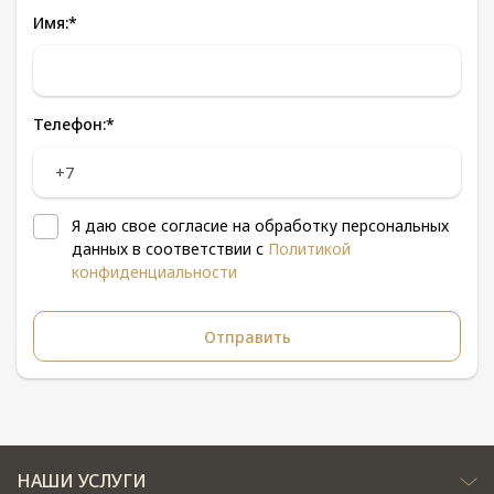
Имя:
*
Телефон:
*
Я даю свое согласие на обработку персональных
данных в соответствии с
Политикой
конфиденциальности
НАШИ УСЛУГИ