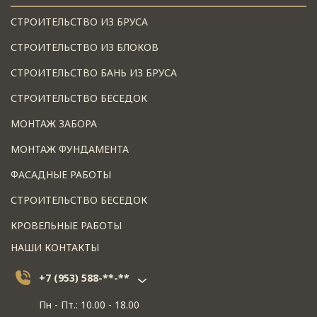
СТРОИТЕЛЬСТВО ИЗ БРУСА
СТРОИТЕЛЬСТВО ИЗ БЛОКОВ
СТРОИТЕЛЬСТВО БАНЬ ИЗ БРУСА
СТРОИТЕЛЬСТВО БЕСЕДОК
МОНТАЖ ЗАБОРА
МОНТАЖ ФУНДАМЕНТА
ФАСАДНЫЕ РАБОТЫ
СТРОИТЕЛЬСТВО БЕСЕДОК
КРОВЕЛЬНЫЕ РАБОТЫ
НАШИ КОНТАКТЫ
+7 (953) 588-**-**
Пн - Пт.: 10.00 - 18.00