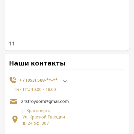
11
Наши контакты
+7 (953) 588-**-**
Пн - Пт.: 10.00 - 18.00
24stroydom@gmail.com
г. Красноярск
Ул. Красной Гвардии
д. 24 оф. 307