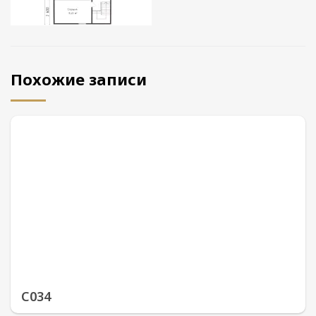
Похожие записи
С034