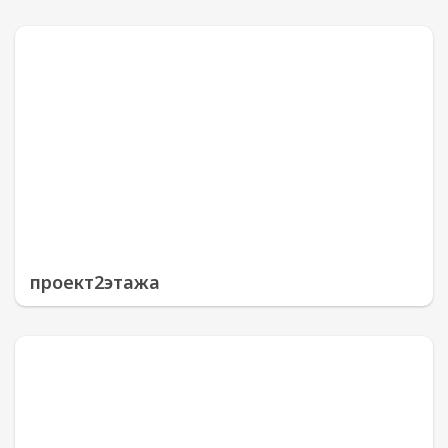
проект2этажа