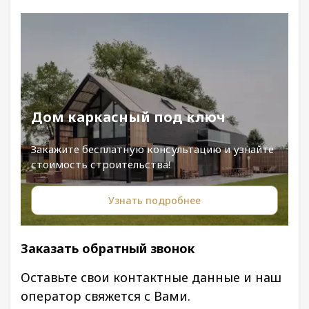
Дом каркасный под ключ
Закажите бесплатную консультацию и узнайте
стоимость строительства!
Узнать подробнее
Заказать обратный звонок
Оставьте свои контактные данные и наш
оператор свяжется с Вами.