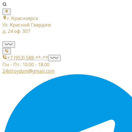
г. Красноярск
Ул. Красной Гвардии
д. 24 оф. 307
+7 (953) 588-**-**
Пн - Пт.: 10.00 - 18.00
24stroydom@gmail.com