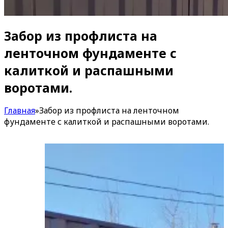
Забор из профлиста на
ленточном фундаменте с
калиткой и распашными
воротами.
Главная
»
Забор из профлиста на ленточном
фундаменте с калиткой и распашными воротами.