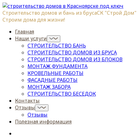
Строительство домов и бань из бруса
СК "Строй Дом"
Строим дома для жизни!
Главная
Наши услуги
СТРОИТЕЛЬСТВО БАНЬ
СТРОИТЕЛЬСТВО ДОМОВ ИЗ БРУСА
СТРОИТЕЛЬСТВО ДОМОВ ИЗ БЛОКОВ
МОНТАЖ ФУНДАМЕНТА
КРОВЕЛЬНЫЕ РАБОТЫ
ФАСАДНЫЕ РАБОТЫ
МОНТАЖ ЗАБОРА
СТРОИТЕЛЬСТВО БЕСЕДОК
Контакты
Отзывы
Отзывы
Полезная информация