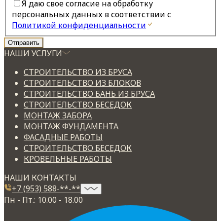
Я даю свое согласие на обработку
персональных данных в соответствии с
Политикой конфиденциальности
НАШИ УСЛУГИ
СТРОИТЕЛЬСТВО ИЗ БРУСА
СТРОИТЕЛЬСТВО ИЗ БЛОКОВ
СТРОИТЕЛЬСТВО БАНЬ ИЗ БРУСА
СТРОИТЕЛЬСТВО БЕСЕДОК
МОНТАЖ ЗАБОРА
МОНТАЖ ФУНДАМЕНТА
ФАСАДНЫЕ РАБОТЫ
СТРОИТЕЛЬСТВО БЕСЕДОК
КРОВЕЛЬНЫЕ РАБОТЫ
НАШИ КОНТАКТЫ
+7 (953) 588-**-**
Пн - Пт.: 10.00 - 18.00