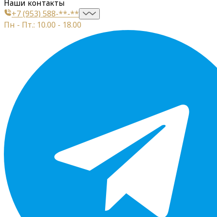
Наши контакты
+7 (953) 588-**-**
Пн - Пт.: 10.00 - 18.00