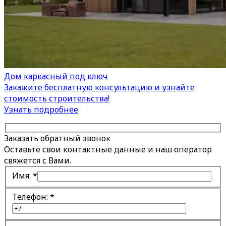
Дом каркасный под ключ
Закажите бесплатную консультацию и узнайте
стоимость строительства!
Узнать подробнее
Заказать обратный звонок
Оставьте свои контактные данные и наш оператор
свяжется с Вами.
Имя:
*
Телефон:
*