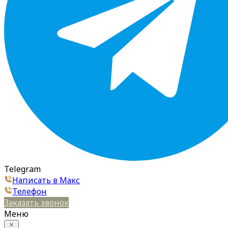
Telegram
Написать в Макс
Телефон
Заказать звонок
Меню