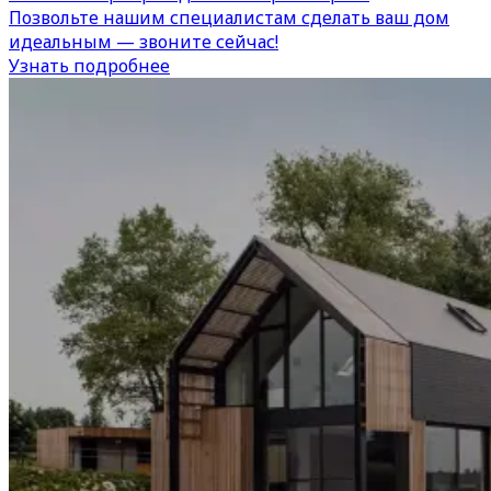
Позвольте нашим специалистам сделать ваш дом
идеальным — звоните сейчас!
Узнать подробнее