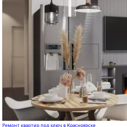
Ремонт квартир под ключ в Красноярске