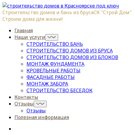
Строительство домов и бань из бруса
СК "Строй Дом"
Строим дома для жизни!
Главная
Наши услуги
СТРОИТЕЛЬСТВО БАНЬ
СТРОИТЕЛЬСТВО ДОМОВ ИЗ БРУСА
СТРОИТЕЛЬСТВО ДОМОВ ИЗ БЛОКОВ
МОНТАЖ ФУНДАМЕНТА
КРОВЕЛЬНЫЕ РАБОТЫ
ФАСАДНЫЕ РАБОТЫ
МОНТАЖ ЗАБОРА
СТРОИТЕЛЬСТВО БЕСЕДОК
Контакты
Отзывы
Отзывы
Полезная информация