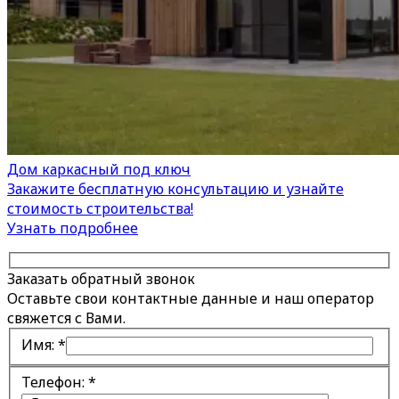
Дом каркасный под ключ
Закажите бесплатную консультацию и узнайте
стоимость строительства!
Узнать подробнее
Заказать обратный звонок
Оставьте свои контактные данные и наш оператор
свяжется с Вами.
Имя:
*
Телефон:
*