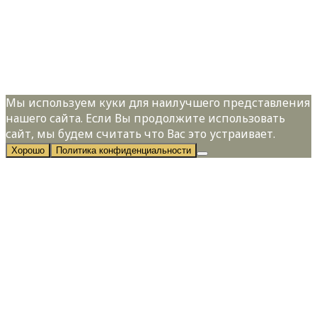
Я даю свое согласие на обработку
персональных данных в соответствии с
Политикой конфиденциальности
Мы используем куки для наилучшего представления
нашего сайта. Если Вы продолжите использовать
сайт, мы будем считать что Вас это устраивает.
Хорошо
Политика конфиденциальности