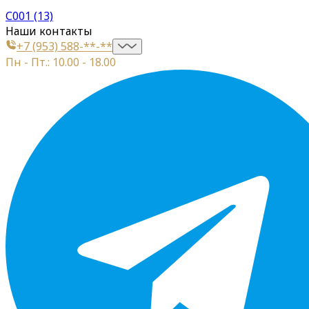
С001 (13)
Наши контакты
+7 (953) 588-**-**
Пн - Пт.: 10.00 - 18.00