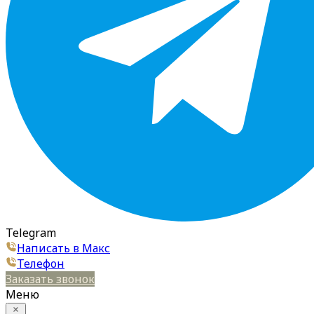
Telegram
Написать в Макс
Телефон
Заказать звонок
Меню