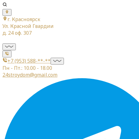
г. Красноярск
Ул. Красной Гвардии
д. 24 оф. 307
+7 (953) 588-**-**
Пн - Пт.: 10.00 - 18.00
24stroydom@gmail.com