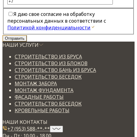
Я даю свое согласие на обработку
персональных данных в соответствии с
Политикой конфиденциальности
НАШИ УСЛУГИ
СТРОИТЕЛЬСТВО ИЗ БРУСА
СТРОИТЕЛЬСТВО ИЗ БЛОКОВ
СТРОИТЕЛЬСТВО БАНЬ ИЗ БРУСА
СТРОИТЕЛЬСТВО БЕСЕДОК
МОНТАЖ ЗАБОРА
МОНТАЖ ФУНДАМЕНТА
ФАСАДНЫЕ РАБОТЫ
СТРОИТЕЛЬСТВО БЕСЕДОК
КРОВЕЛЬНЫЕ РАБОТЫ
НАШИ КОНТАКТЫ
+7 (953) 588-**-**
Пн - Пт.: 10.00 - 18.00