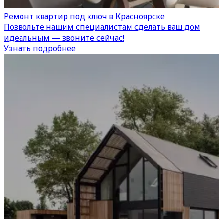
Ремонт квартир под ключ в Красноярске
Позвольте нашим специалистам сделать ваш дом
идеальным — звоните сейчас!
Узнать подробнее