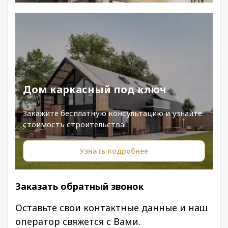
Дом каркасный под ключ
Закажите бесплатную консультацию и узнайте
стоимость строительства!
Узнать подробнее
Заказать обратный звонок
Оставьте свои контактные данные и наш
оператор свяжется с Вами.