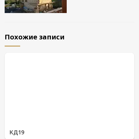
Похожие записи
КД19