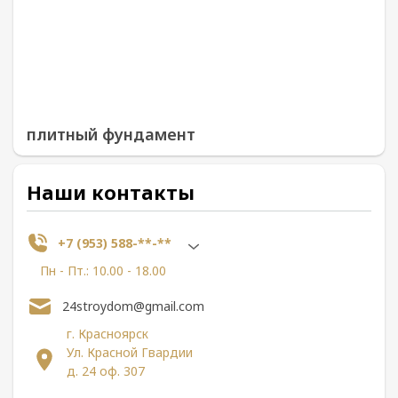
плитный фундамент
Наши контакты
+7 (953) 588-**-**
Пн - Пт.: 10.00 - 18.00
24stroydom@gmail.com
г. Красноярск
Ул. Красной Гвардии
д. 24 оф. 307