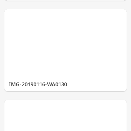
IMG-20190116-WA0130