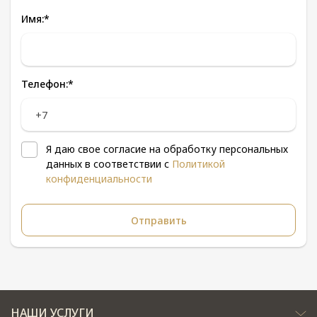
Имя:
*
Телефон:
*
Я даю свое согласие на обработку персональных
данных в соответствии с
Политикой
конфиденциальности
НАШИ УСЛУГИ