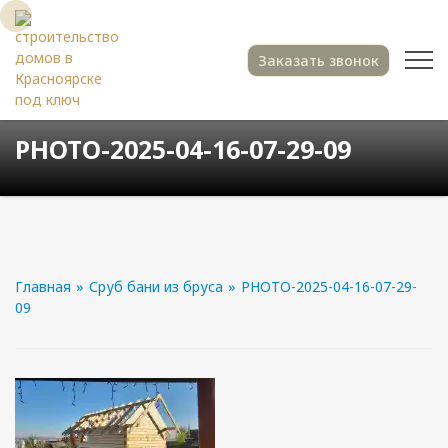
Заказать звонок
PHOTO-2025-04-16-07-29-09
Главная
»
Сруб бани из бруса
»
PHOTO-2025-04-16-07-29-
09