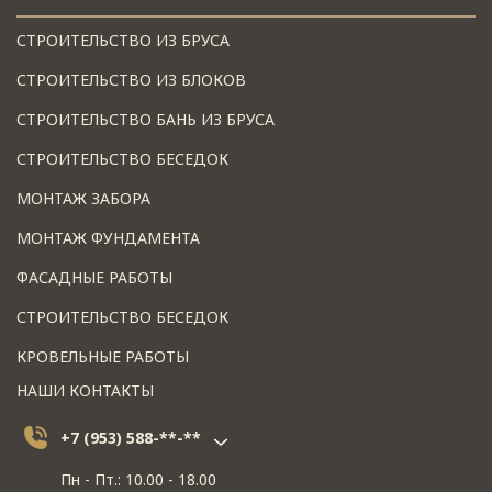
СТРОИТЕЛЬСТВО ИЗ БРУСА
СТРОИТЕЛЬСТВО ИЗ БЛОКОВ
СТРОИТЕЛЬСТВО БАНЬ ИЗ БРУСА
СТРОИТЕЛЬСТВО БЕСЕДОК
МОНТАЖ ЗАБОРА
МОНТАЖ ФУНДАМЕНТА
ФАСАДНЫЕ РАБОТЫ
СТРОИТЕЛЬСТВО БЕСЕДОК
КРОВЕЛЬНЫЕ РАБОТЫ
НАШИ КОНТАКТЫ
+7 (953) 588-**-**
Пн - Пт.: 10.00 - 18.00