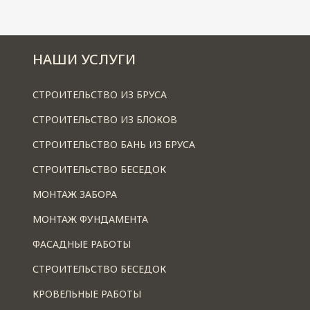
НАШИ УСЛУГИ
СТРОИТЕЛЬСТВО ИЗ БРУСА
СТРОИТЕЛЬСТВО ИЗ БЛОКОВ
СТРОИТЕЛЬСТВО БАНЬ ИЗ БРУСА
СТРОИТЕЛЬСТВО БЕСЕДОК
МОНТАЖ ЗАБОРА
МОНТАЖ ФУНДАМЕНТА
ФАСАДНЫЕ РАБОТЫ
СТРОИТЕЛЬСТВО БЕСЕДОК
КРОВЕЛЬНЫЕ РАБОТЫ