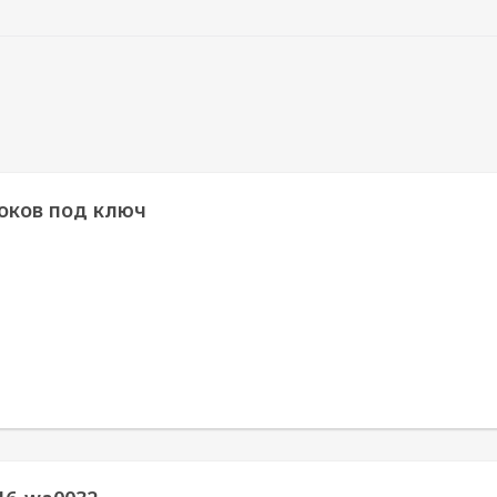
оков под ключ