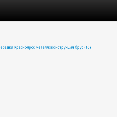
еседки Красноярск метеллоконструкция брус (10)