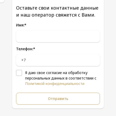
Оставьте свои контактные данные
и наш оператор свяжется с Вами.
Имя:
*
Телефон:
*
Я даю свое согласие на обработку
персональных данных в соответствии с
Политикой конфиденциальности