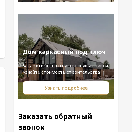
Дом каркасный под ключ
Закажите бесплатную консультацию и
узнайте стоимость строительства!
Узнать подробнее
Заказать обратный
звонок