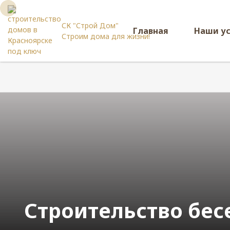
СК "Строй Дом"
Главная
Наши у
Строим дома для жизни!
Строительство бес