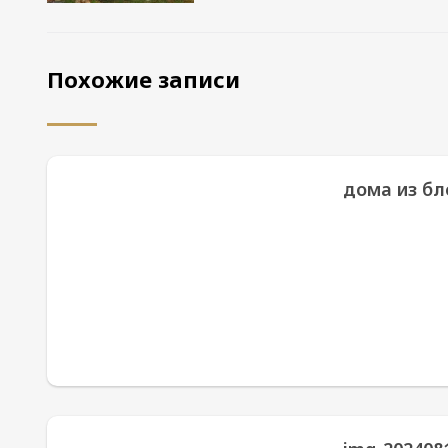
Похожие записи
дома из бл