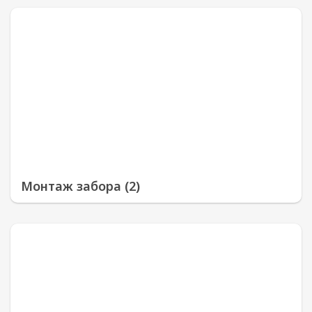
Монтаж забора (2)