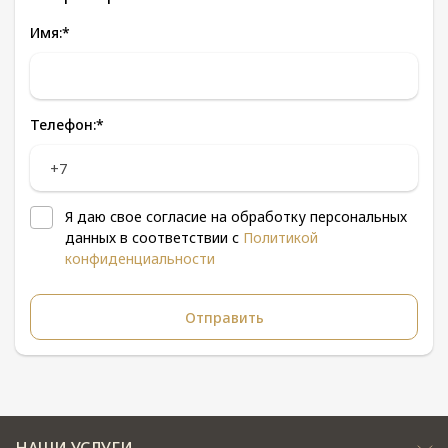
Имя:
*
Телефон:
*
Я даю свое согласие на обработку персональных
данных в соответствии с
Политикой
конфиденциальности
НАШИ УСЛУГИ