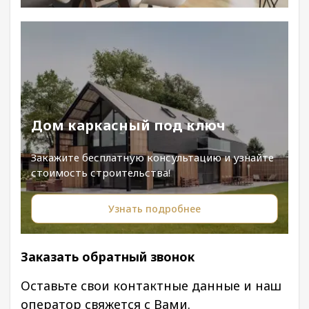
Дом каркасный под ключ
Закажите бесплатную консультацию и узнайте
стоимость строительства!
Узнать подробнее
Заказать обратный звонок
Оставьте свои контактные данные и наш
оператор свяжется с Вами.