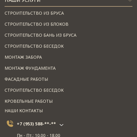
СТРОИТЕЛЬСТВО ИЗ БРУСА
СТРОИТЕЛЬСТВО ИЗ БЛОКОВ
СТРОИТЕЛЬСТВО БАНЬ ИЗ БРУСА
СТРОИТЕЛЬСТВО БЕСЕДОК
МОНТАЖ ЗАБОРА
МОНТАЖ ФУНДАМЕНТА
ФАСАДНЫЕ РАБОТЫ
СТРОИТЕЛЬСТВО БЕСЕДОК
КРОВЕЛЬНЫЕ РАБОТЫ
НАШИ КОНТАКТЫ
+7 (953) 588-**-**
Пн - Пт.: 10.00 - 18.00