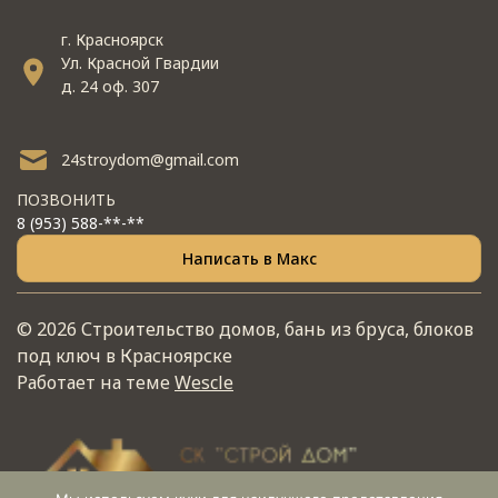
г. Красноярск
Ул. Красной Гвардии
д. 24 оф. 307
24stroydom@gmail.com
ПОЗВОНИТЬ
8 (953) 588-**-**
Написать в Макс
© 2026 Строительство домов, бань из бруса, блоков
под ключ в Красноярске
Работает на теме
Wescle