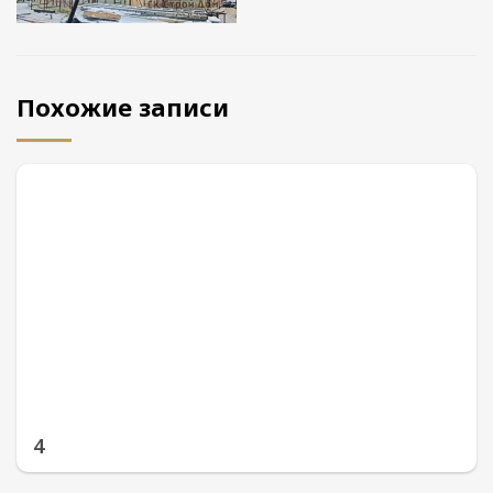
Похожие записи
4