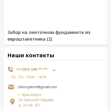
Забор на ленточном фундаменте из
евроштакетника (2)
Наши контакты
+7 (953) 588-**-**
Пн - Пт.: 10.00 - 18.00
24stroydom@gmail.com
г. Красноярск
Ул. Красной Гвардии
д. 24 оф. 307