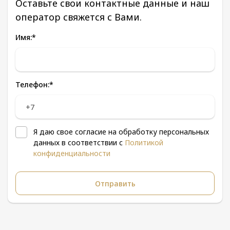
Оставьте свои контактные данные и наш
оператор свяжется с Вами.
Имя:
*
Телефон:
*
Я даю свое согласие на обработку персональных
данных в соответствии с
Политикой
конфиденциальности