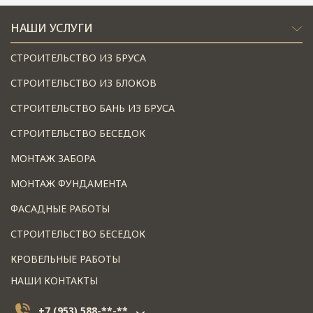
НАШИ УСЛУГИ
СТРОИТЕЛЬСТВО ИЗ БРУСА
СТРОИТЕЛЬСТВО ИЗ БЛОКОВ
СТРОИТЕЛЬСТВО БАНЬ ИЗ БРУСА
СТРОИТЕЛЬСТВО БЕСЕДОК
МОНТАЖ ЗАБОРА
МОНТАЖ ФУНДАМЕНТА
ФАСАДНЫЕ РАБОТЫ
СТРОИТЕЛЬСТВО БЕСЕДОК
КРОВЕЛЬНЫЕ РАБОТЫ
НАШИ КОНТАКТЫ
+7 (953) 588-**-**