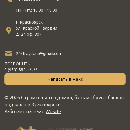
Пн - Пт.: 10.00 - 18.00
г. Красноярск
Ул. Красной Гвардии
д. 24 оф. 307
24stroydom@gmail.com
ПОЗВОНИТЬ
8 (953) 588-**-**
Написать в Макс
© 2026 Строительство домов, бань из бруса, блоков
под ключ в Красноярске
Работает на теме
Wescle