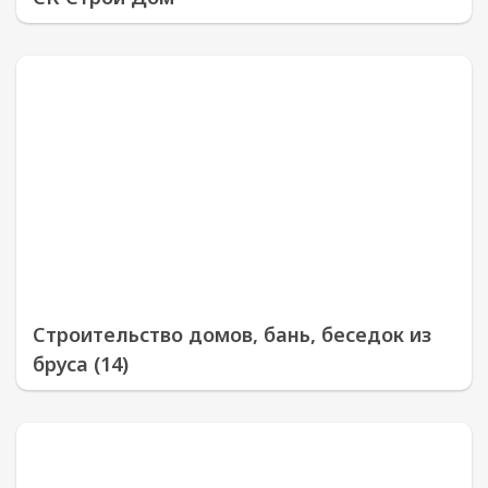
Строительство домов, бань, беседок из
бруса (14)