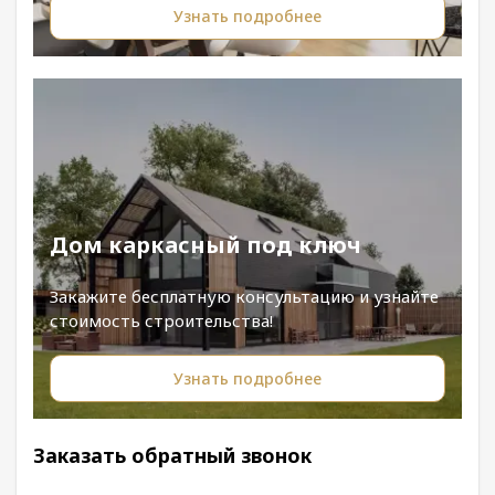
Узнать подробнее
Дом каркасный под ключ
Закажите бесплатную консультацию и узнайте
стоимость строительства!
Узнать подробнее
Заказать обратный звонок