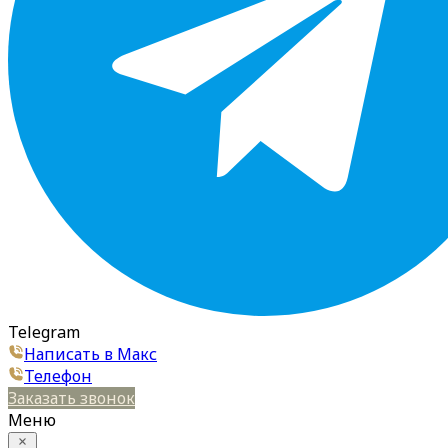
Telegram
Написать в Макс
Телефон
Заказать звонок
Меню