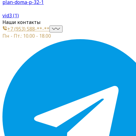
plan-doma-p-32-1
vid3 (1)
Наши контакты
+7 (953) 588-**-**
Пн - Пт.: 10.00 - 18.00