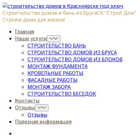
Строительство домов и бань из бруса
СК "Строй Дом"
Строим дома для жизни!
Главная
Наши услуги
СТРОИТЕЛЬСТВО БАНЬ
СТРОИТЕЛЬСТВО ДОМОВ ИЗ БРУСА
СТРОИТЕЛЬСТВО ДОМОВ ИЗ БЛОКОВ
МОНТАЖ ФУНДАМЕНТА
КРОВЕЛЬНЫЕ РАБОТЫ
ФАСАДНЫЕ РАБОТЫ
МОНТАЖ ЗАБОРА
СТРОИТЕЛЬСТВО БЕСЕДОК
Контакты
Отзывы
Отзывы
Полезная информация