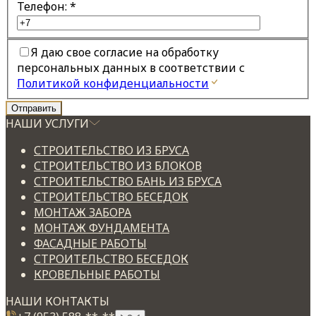
Телефон:
*
Я даю свое согласие на обработку
персональных данных в соответствии с
Политикой конфиденциальности
НАШИ УСЛУГИ
СТРОИТЕЛЬСТВО ИЗ БРУСА
СТРОИТЕЛЬСТВО ИЗ БЛОКОВ
СТРОИТЕЛЬСТВО БАНЬ ИЗ БРУСА
СТРОИТЕЛЬСТВО БЕСЕДОК
МОНТАЖ ЗАБОРА
МОНТАЖ ФУНДАМЕНТА
ФАСАДНЫЕ РАБОТЫ
СТРОИТЕЛЬСТВО БЕСЕДОК
КРОВЕЛЬНЫЕ РАБОТЫ
НАШИ КОНТАКТЫ