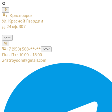
г. Красноярск
Ул. Красной Гвардии
д. 24 оф. 307
+7 (953) 588-**-**
Пн - Пт.: 10.00 - 18.00
24stroydom@gmail.com