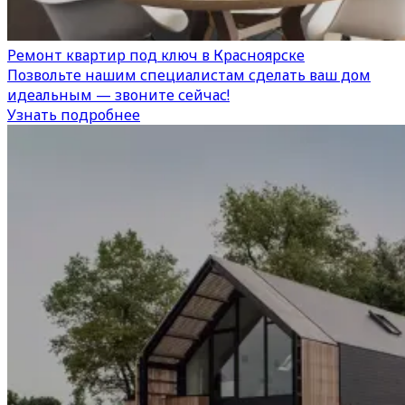
Ремонт квартир под ключ в Красноярске
Позвольте нашим специалистам сделать ваш дом
идеальным — звоните сейчас!
Узнать подробнее