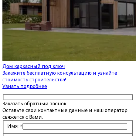
Дом каркасный под ключ
Закажите бесплатную консультацию и узнайте
стоимость строительства!
Узнать подробнее
Заказать обратный звонок
Оставьте свои контактные данные и наш оператор
свяжется с Вами.
Имя:
*