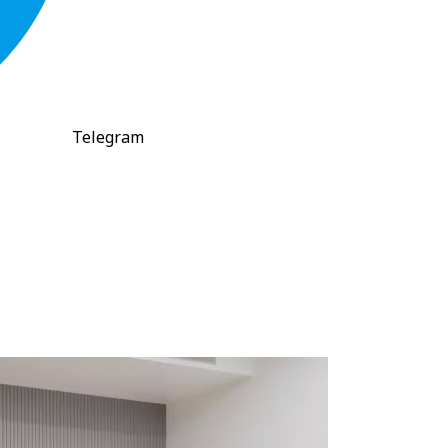
Telegram