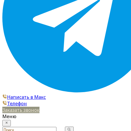
Написать в Макс
Телефон
Заказать звонок
Меню