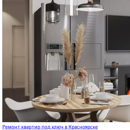
Ремонт квартир под ключ в Красноярске