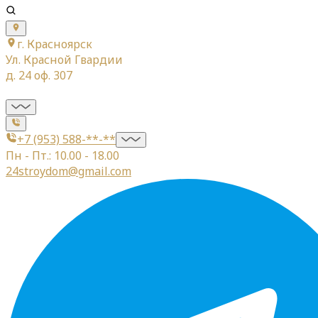
г. Красноярск
Ул. Красной Гвардии
д. 24 оф. 307
+7 (953) 588-**-**
Пн - Пт.: 10.00 - 18.00
24stroydom@gmail.com