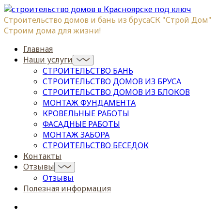
Строительство домов и бань из бруса
СК "Строй Дом"
Строим дома для жизни!
Главная
Наши услуги
СТРОИТЕЛЬСТВО БАНЬ
СТРОИТЕЛЬСТВО ДОМОВ ИЗ БРУСА
СТРОИТЕЛЬСТВО ДОМОВ ИЗ БЛОКОВ
МОНТАЖ ФУНДАМЕНТА
КРОВЕЛЬНЫЕ РАБОТЫ
ФАСАДНЫЕ РАБОТЫ
МОНТАЖ ЗАБОРА
СТРОИТЕЛЬСТВО БЕСЕДОК
Контакты
Отзывы
Отзывы
Полезная информация