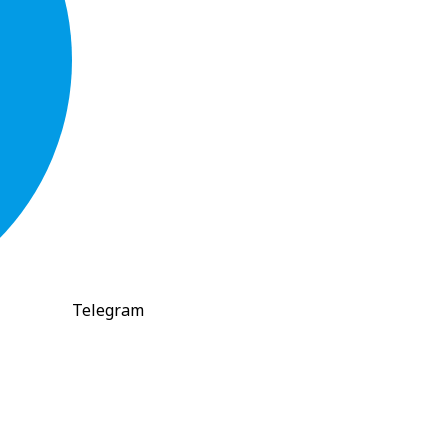
Telegram