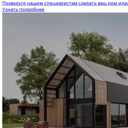
Позвольте нашим специалистам сделать ваш дом иде
Узнать подробнее