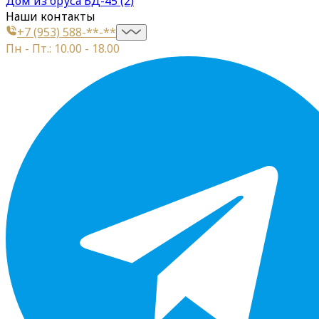
Дом из бруса БД-45 (2)
Наши контакты
+7 (953) 588-**-**
Пн - Пт.: 10.00 - 18.00