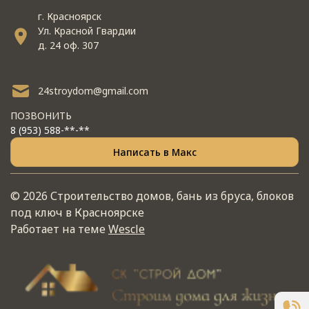
г. Красноярск
Ул. Красной Гвардии
д. 24 оф. 307
24stroydom@gmail.com
ПОЗВОНИТЬ
8 (953) 588-**-**
Написать в Макс
© 2026 Строительство домов, бань из бруса, блоков
под ключ в Красноярске
Работает на теме
Wescle