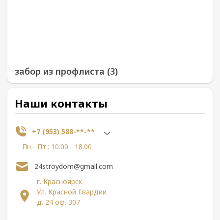
забор из профлиста (3)
Наши контакты
+7 (953) 588-**-**
Пн - Пт.: 10.00 - 18.00
24stroydom@gmail.com
г. Красноярск
Ул. Красной Гвардии
д. 24 оф. 307