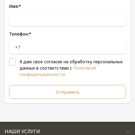
Имя:
*
Телефон:
*
Я даю свое согласие на обработку персональных
данных в соответствии с
Политикой
конфиденциальности
НАШИ УСЛУГИ