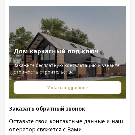
Дом каркасный под ключ
Закажите бесплатную консультацию и узнайте
стоимость строительства!
Узнать подробнее
Заказать обратный звонок
Оставьте свои контактные данные и наш
оператор свяжется с Вами.