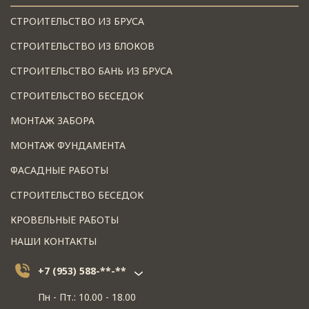
СТРОИТЕЛЬСТВО ИЗ БРУСА
СТРОИТЕЛЬСТВО ИЗ БЛОКОВ
СТРОИТЕЛЬСТВО БАНЬ ИЗ БРУСА
СТРОИТЕЛЬСТВО БЕСЕДОК
МОНТАЖ ЗАБОРА
МОНТАЖ ФУНДАМЕНТА
ФАСАДНЫЕ РАБОТЫ
СТРОИТЕЛЬСТВО БЕСЕДОК
КРОВЕЛЬНЫЕ РАБОТЫ
НАШИ КОНТАКТЫ
+7 (953) 588-**-**
Пн - Пт.: 10.00 - 18.00