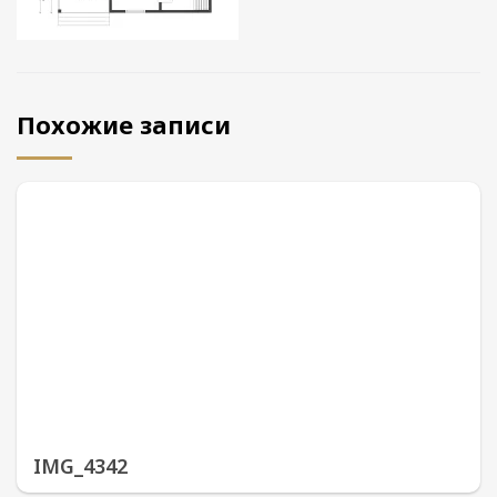
Похожие записи
IMG_4342